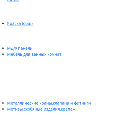
Краска (общ)
МДФ панели
Мебель для ванных комнат
Металлические краны,клапана и фитинги
Метизы,скобяные изделия,крепеж