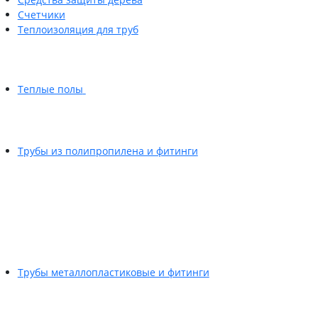
Счетчики
Теплоизоляция для труб
Теплые полы
Трубы из полипропилена и фитинги
Трубы металлопластиковые и фитинги