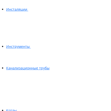
Инсталяции
Инструменты
Канализационные трубы
Котлы