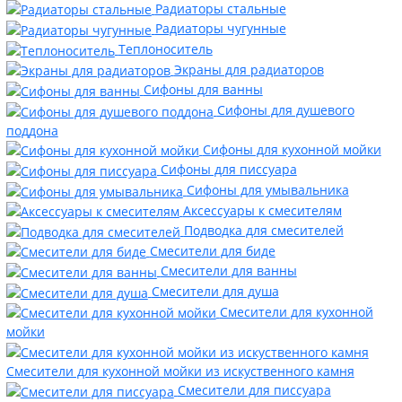
Радиаторы стальные
Радиаторы чугунные
Теплоноситель
Экраны для радиаторов
Сифоны для ванны
Сифоны для душевого
поддона
Сифоны для кухонной мойки
Сифоны для писсуара
Сифоны для умывальника
Аксессуары к смесителям
Подводка для смесителей
Смесители для биде
Смесители для ванны
Смесители для душа
Смесители для кухонной
мойки
Смесители для кухонной мойки из искуственного камня
Смесители для писсуара