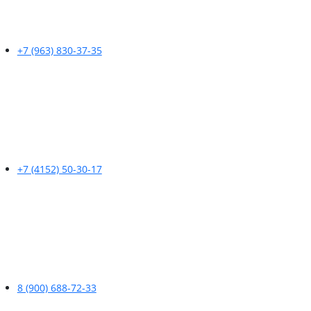
+7 (963) 830-37-35
+7 (4152) 50-30-17
8 (900) 688-72-33