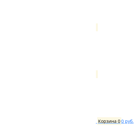
Корзина
0
0 руб.