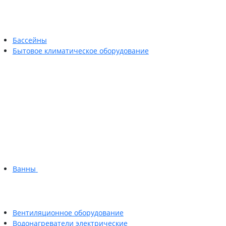
Бассейны
Бытовое климатическое оборудование
Ванны
Вентиляционное оборудование
Водонагреватели электрические