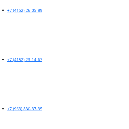
+7 (4152) 26-05-89
+7 (4152) 23-14-67
+7 (963) 830-37-35