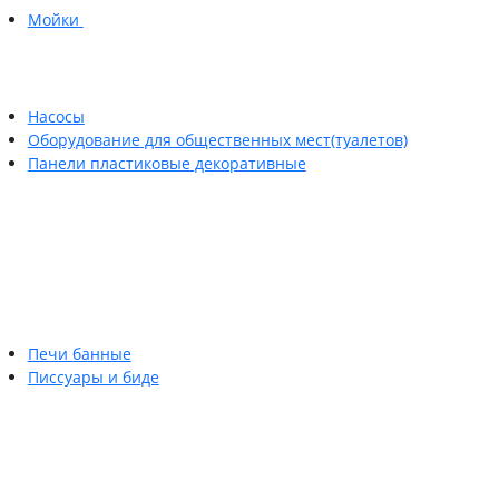
Мойки
Насосы
Оборудование для общественных мест(туалетов)
Панели пластиковые декоративные
Печи банные
Писсуары и биде