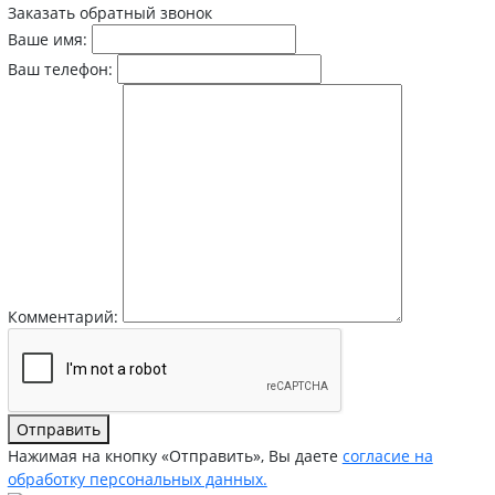
Заказать обратный звонок
Ваше имя:
Ваш телефон:
Комментарий:
Отправить
Нажимая на кнопку «Отправить», Вы даете
согласие на
обработку персональных данных.