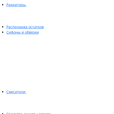
Радиаторы
Распродажа остатков
Сифоны и обвязки
Смесители
Средства защиты дерева