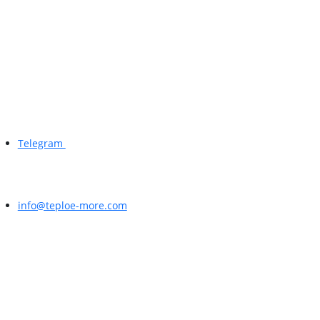
Telegram
info@teploe-more.com