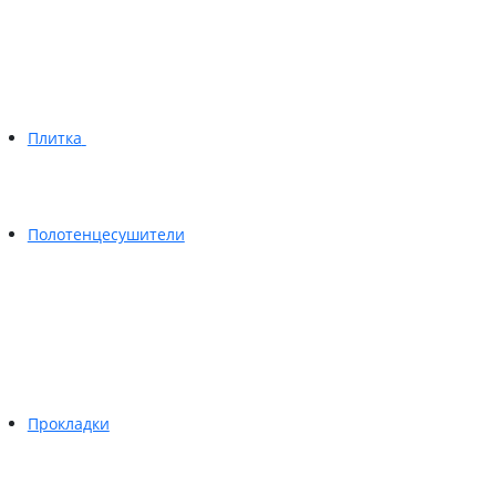
Плитка
Полотенцесушители
Прокладки