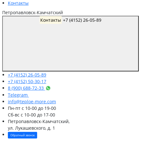
Контакты
Петропавловск-Камчатский
Контакты
+7 (4152) 26-05-89
+7 (4152) 26-05-89
+7 (4152) 50-30-17
8 (900) 688-72-33
Telegram
info@teploe-more.com
Пн-пт
с 10-00 до 19-00
Сб-вс
с 10-00 до 17-00
Петропавловск-Камчатский,
ул. Лукашевского, д. 1
Обратный звонок