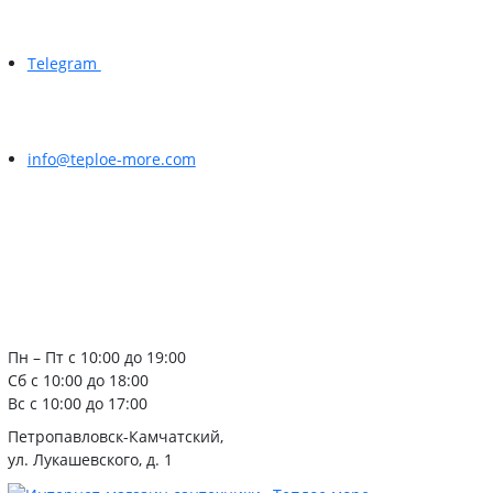
Telegram
info@teploe-more.com
Пн – Пт с 10:00 до 19:00
Сб с 10:00 до 18:00
Вс с 10:00 до 17:00
Петропавловск-Камчатский,
ул. Лукашевского, д. 1