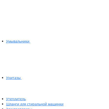
Умывальники
Унитазы
Утеплитель
Шланги для стиральной машинки