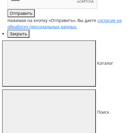
Отправить
Нажимая на кнопку «Отправить», Вы даете
согласие на
обработку персональных данных.
Закрыть
Каталог
Поиск