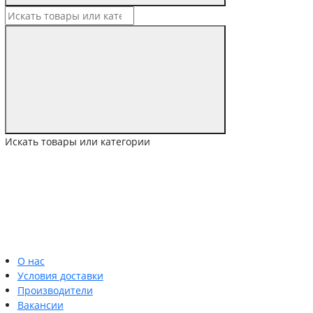
Искать товары или категории
О нас
Условия доставки
Производители
Вакансии