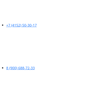
+7 (4152) 50-30-17
8 (900) 688-72-33