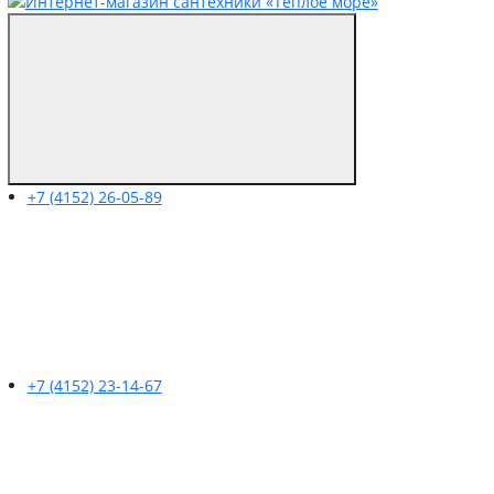
+7 (4152) 26-05-89
+7 (4152) 23-14-67