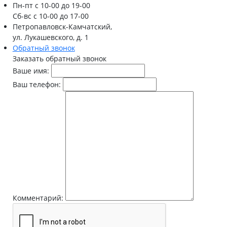
Пн-пт
с 10-00 до 19-00
Сб-вс
с 10-00 до 17-00
Петропавловск-Камчатский,
ул. Лукашевского, д. 1
Обратный звонок
Заказать обратный звонок
Ваше имя:
Ваш телефон:
Комментарий: