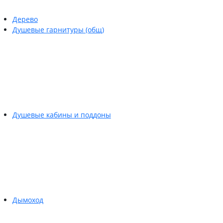
Дерево
Душевые гарнитуры (общ)
Душевые кабины и поддоны
Дымоход