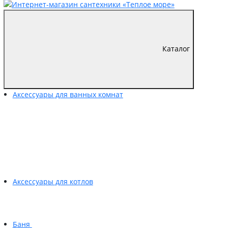
Каталог
Аксессуары для ванных комнат
Аксессуары для котлов
Баня