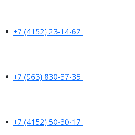
+7 (4152) 23-14-67
+7 (963) 830-37-35
+7 (4152) 50-30-17