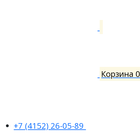
Корзина
+7 (4152) 26-05-89