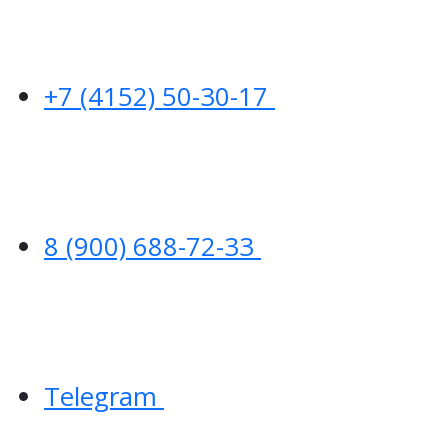
+7 (4152) 50-30-17
8 (900) 688-72-33
Telegram