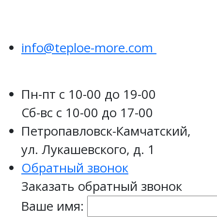
info@teploe-more.com
Пн-пт
с 10-00 до 19-00
Сб-вс
с 10-00 до 17-00
Петропавловск-Камчатский,
ул. Лукашевского, д. 1
Обратный звонок
Заказать обратный звонок
Ваше имя: