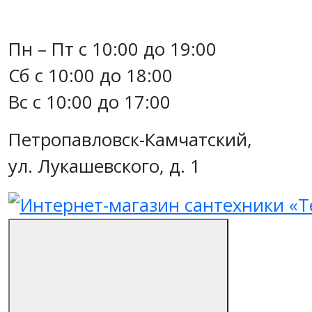
Пн – Пт с 10:00 до 19:00
Сб с 10:00 до 18:00
Вс с 10:00 до 17:00
Петропавловск-Камчатский,
ул. Лукашевского, д. 1