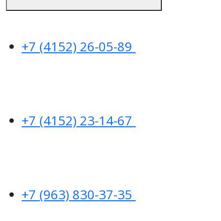
+7 (4152) 26-05-89
+7 (4152) 23-14-67
+7 (963) 830-37-35