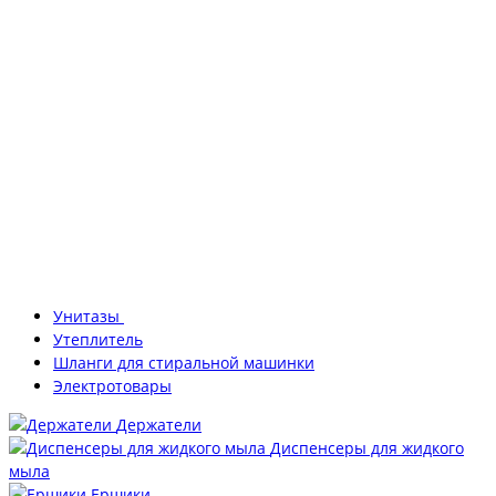
Унитазы
Утеплитель
Шланги для стиральной машинки
Электротовары
Держатели
Диспенсеры для жидкого
мыла
Ершики