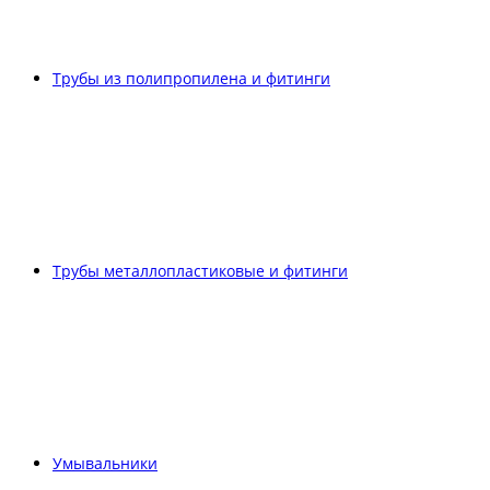
Трубы из полипропилена и фитинги
Трубы металлопластиковые и фитинги
Умывальники