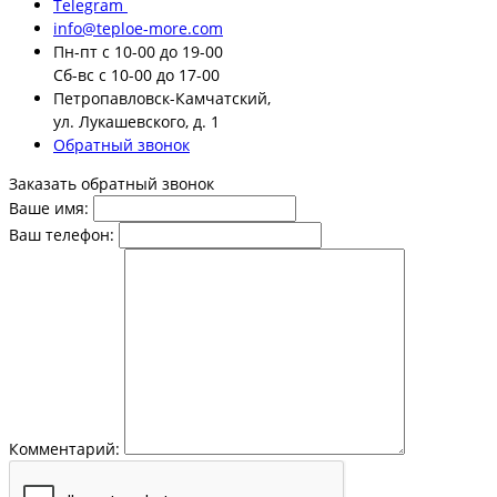
Telegram
info@teploe-more.com
Пн-пт
с 10-00 до 19-00
Сб-вс
с 10-00 до 17-00
Петропавловск-Камчатский,
ул. Лукашевского, д. 1
Обратный звонок
Заказать обратный звонок
Ваше имя:
Ваш телефон:
Комментарий: