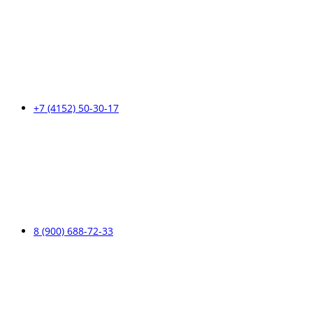
+7 (4152) 50-30-17
8 (900) 688-72-33