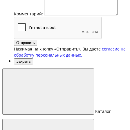
Комментарий:
Отправить
Нажимая на кнопку «Отправить», Вы даете
согласие на
обработку персональных данных.
Закрыть
Каталог