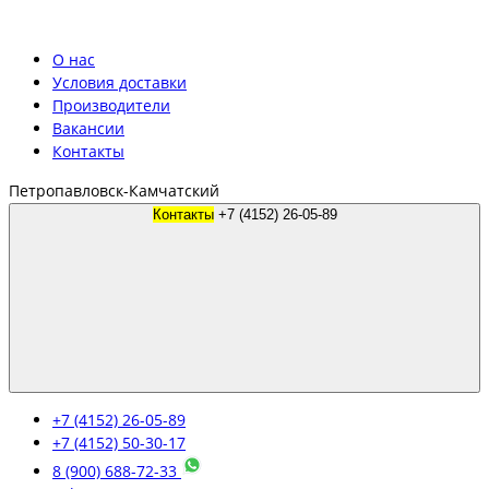
О нас
Условия доставки
Производители
Вакансии
Контакты
Петропавловск-Камчатский
Контакты
+7 (4152) 26-05-89
+7 (4152) 26-05-89
+7 (4152) 50-30-17
8 (900) 688-72-33