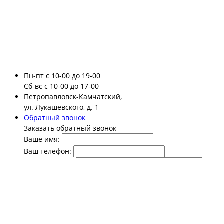
Пн-пт
с 10-00 до 19-00
Сб-вс
с 10-00 до 17-00
Петропавловск-Камчатский,
ул. Лукашевского, д. 1
Обратный звонок
Заказать обратный звонок
Ваше имя:
Ваш телефон: