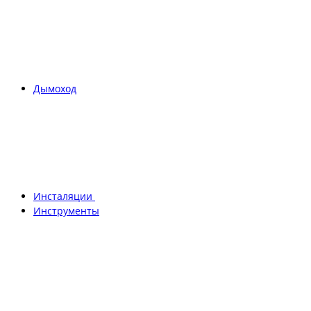
Дымоход
Инсталяции
Инструменты