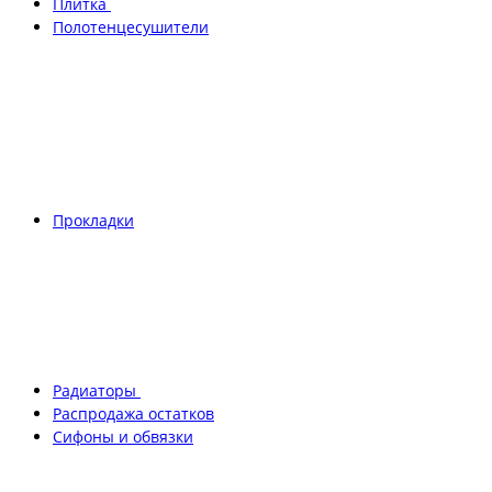
Плитка
Полотенцесушители
Прокладки
Радиаторы
Распродажа остатков
Сифоны и обвязки