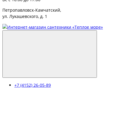
Петропавловск-Камчатский,
ул. Лукашевского, д. 1
+7 (4152) 26-05-89