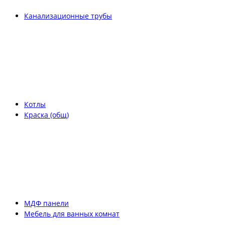
Канализационные трубы
Котлы
Краска (общ)
МДФ панели
Мебель для ванных комнат