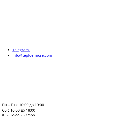
Telegram
info@teploe-more.com
Пн – Пт с 10:00 до 19:00
Сб с 10:00 до 18:00
Вс с 10:00 до 17:00