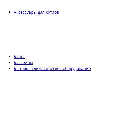
Аксессуары для котлов
Баня
Бассейны
Бытовое климатическое оборудование