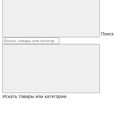
Поиск
Искать товары или категории