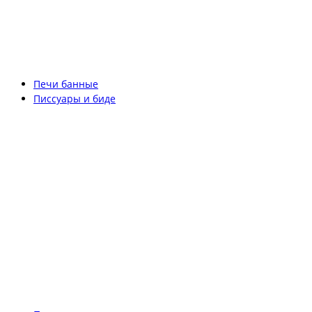
Печи банные
Писсуары и биде