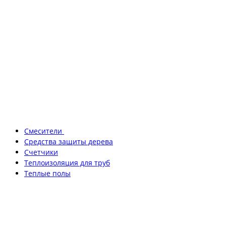
Смесители
Средства защиты дерева
Счетчики
Теплоизоляция для труб
Теплые полы