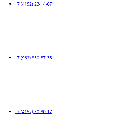
+7 (4152) 23-14-67
+7 (963) 830-37-35
+7 (4152) 50-30-17