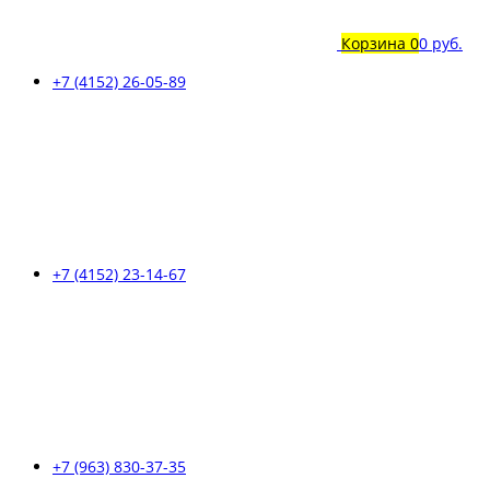
Корзина
0
0 руб.
+7 (4152) 26-05-89
+7 (4152) 23-14-67
+7 (963) 830-37-35