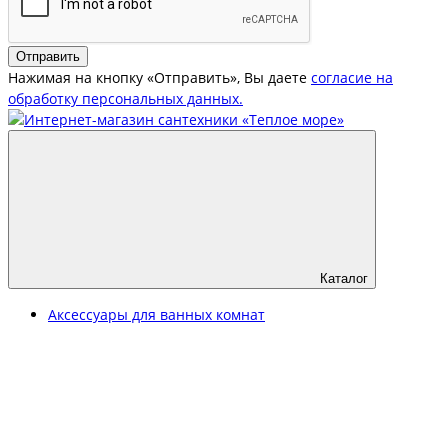
Отправить
Нажимая на кнопку «Отправить», Вы даете
согласие на
обработку персональных данных.
Каталог
Аксессуары для ванных комнат