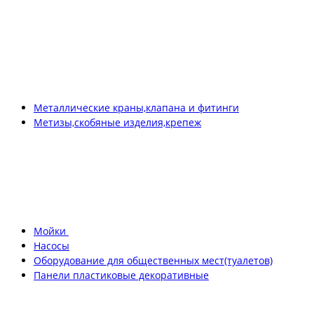
Металлические краны,клапана и фитинги
Метизы,скобяные изделия,крепеж
Мойки
Насосы
Оборудование для общественных мест(туалетов)
Панели пластиковые декоративные