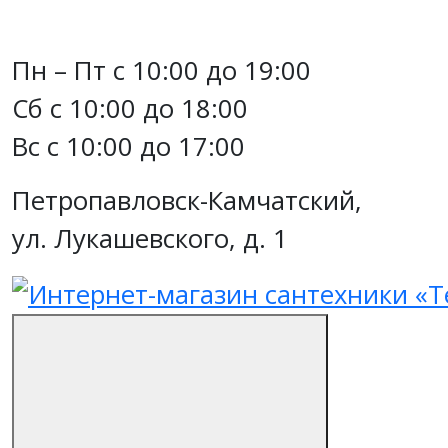
Пн – Пт с 10:00 до 19:00
Сб с 10:00 до 18:00
Вс с 10:00 до 17:00
Петропавловск-Камчатский,
ул. Лукашевского, д. 1