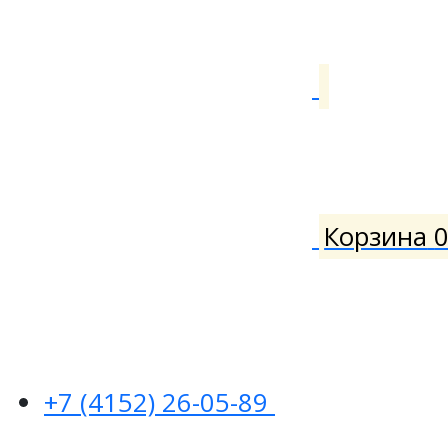
Корзина
+7 (4152) 26-05-89