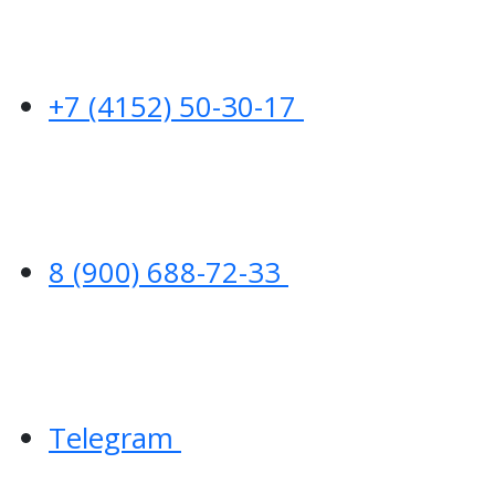
+7 (4152) 50-30-17
8 (900) 688-72-33
Telegram