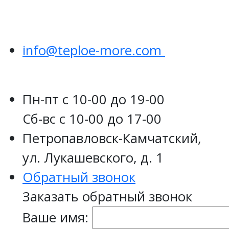
info@teploe-more.com
Пн-пт
с 10-00 до 19-00
Сб-вс
с 10-00 до 17-00
Петропавловск-Камчатский,
ул. Лукашевского, д. 1
Обратный звонок
Заказать обратный звонок
Ваше имя: