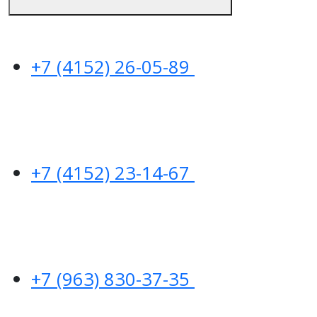
+7 (4152) 26-05-89
+7 (4152) 23-14-67
+7 (963) 830-37-35