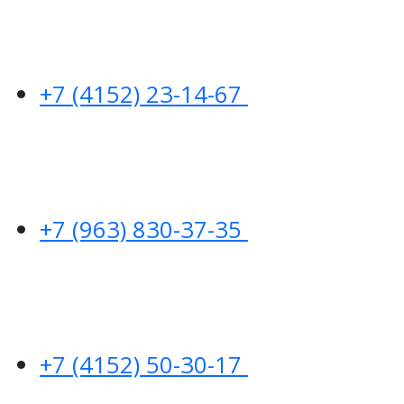
+7 (4152) 23-14-67
+7 (963) 830-37-35
+7 (4152) 50-30-17