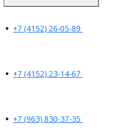
+7 (4152) 26-05-89
+7 (4152) 23-14-67
+7 (963) 830-37-35