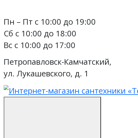
Пн – Пт с 10:00 до 19:00
Сб с 10:00 до 18:00
Вс с 10:00 до 17:00
Петропавловск-Камчатский,
ул. Лукашевского, д. 1