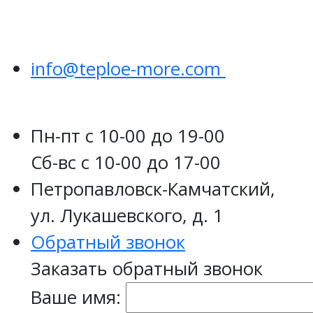
info@teploe-more.com
Пн-пт
с 10-00 до 19-00
Сб-вс
с 10-00 до 17-00
Петропавловск-Камчатский,
ул. Лукашевского, д. 1
Обратный звонок
Заказать обратный звонок
Ваше имя: