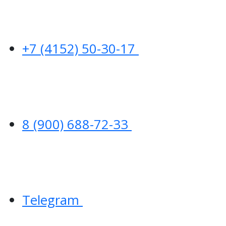
+7 (4152) 50-30-17
8 (900) 688-72-33
Telegram