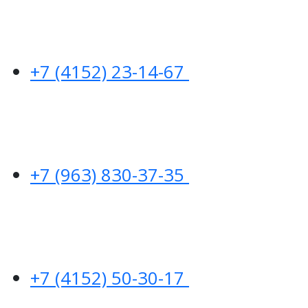
+7 (4152) 23-14-67
+7 (963) 830-37-35
+7 (4152) 50-30-17