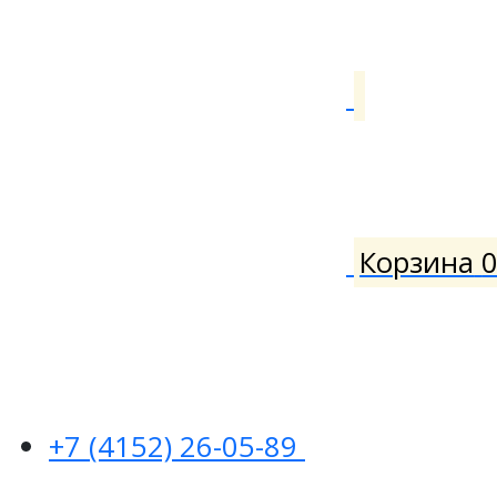
Корзина
+7 (4152) 26-05-89