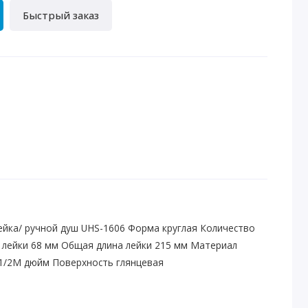
Быстрый заказ
ейка/ ручной душ UHS-1606 Форма круглая Количество
 лейки 68 мм Общая длина лейки 215 мм Материал
 1/2M дюйм Поверхность глянцевая