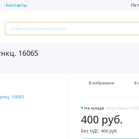
Пет
Контакты
нкц. 16065
В избранное
В 
На складе
Код товара: УТ0
400 руб.
Без НДС: 400 руб.