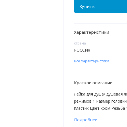
Купить
Характеристики
страна
РОССИЯ
Все характеристики
Краткое описание
Лейка для душа/ душевая л
режимов 1 Размер головки
пластик Цвет хром Резьба
Подробнее