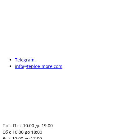
Telegram
info@teploe-more.com
Пн – Пт с 10:00 до 19:00
Сб с 10:00 до 18:00
Вс с 10:00 до 17:00