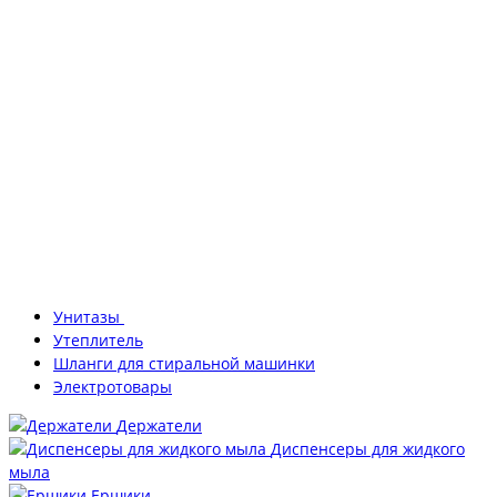
Унитазы
Утеплитель
Шланги для стиральной машинки
Электротовары
Держатели
Диспенсеры для жидкого
мыла
Ершики