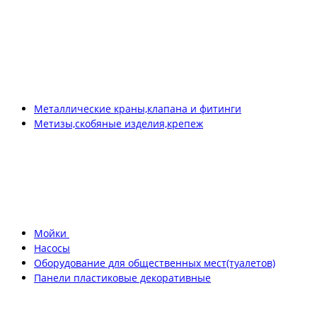
Металлические краны,клапана и фитинги
Метизы,скобяные изделия,крепеж
Мойки
Насосы
Оборудование для общественных мест(туалетов)
Панели пластиковые декоративные