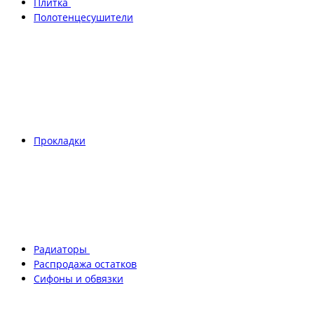
Плитка
Полотенцесушители
Прокладки
Радиаторы
Распродажа остатков
Сифоны и обвязки