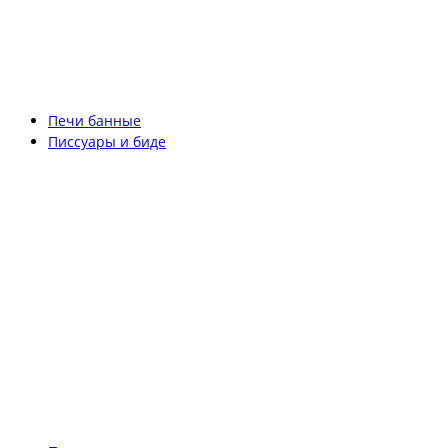
Печи банные
Писсуары и биде