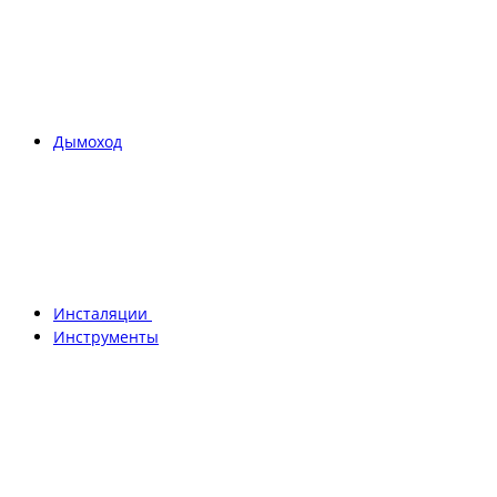
Дымоход
Инсталяции
Инструменты