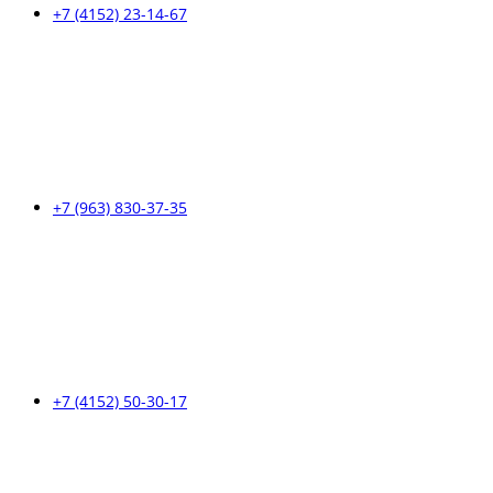
+7 (4152) 23-14-67
+7 (963) 830-37-35
+7 (4152) 50-30-17