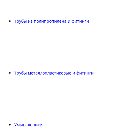
Трубы из полипропилена и фитинги
Трубы металлопластиковые и фитинги
Умывальники