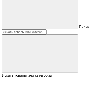
Поиск
Искать товары или категории