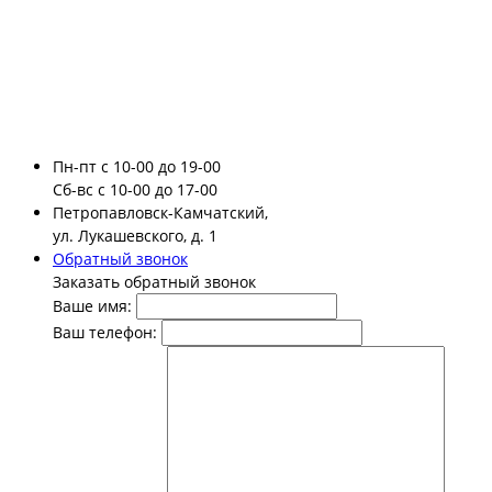
Пн-пт
с 10-00 до 19-00
Сб-вс
с 10-00 до 17-00
Петропавловск-Камчатский,
ул. Лукашевского, д. 1
Обратный звонок
Заказать обратный звонок
Ваше имя:
Ваш телефон: