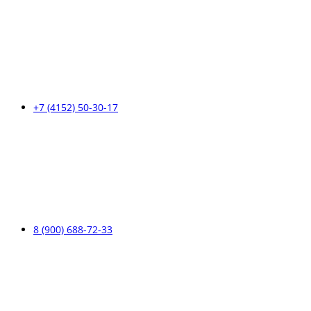
+7 (4152) 50-30-17
8 (900) 688-72-33