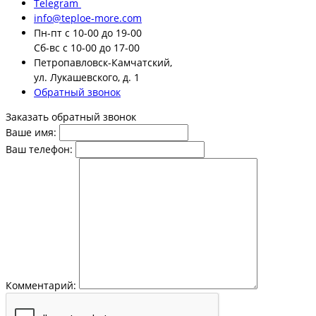
Telegram
info@teploe-more.com
Пн-пт
с 10-00 до 19-00
Сб-вс
с 10-00 до 17-00
Петропавловск-Камчатский,
ул. Лукашевского, д. 1
Обратный звонок
Заказать обратный звонок
Ваше имя:
Ваш телефон:
Комментарий: