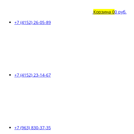
Корзина
0
0 руб.
+7 (4152) 26-05-89
+7 (4152) 23-14-67
+7 (963) 830-37-35