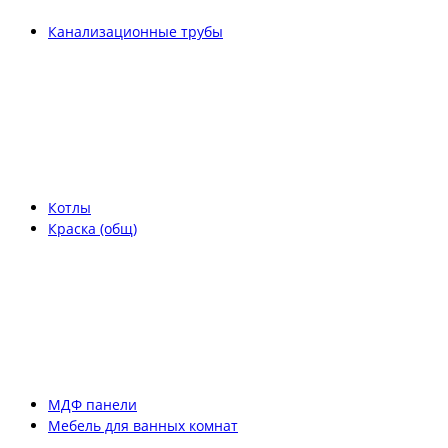
Канализационные трубы
Котлы
Краска (общ)
МДФ панели
Мебель для ванных комнат