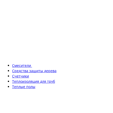
Смесители
Средства защиты дерева
Счетчики
Теплоизоляция для труб
Теплые полы