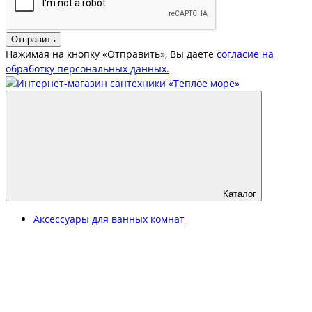
Отправить
Нажимая на кнопку «Отправить», Вы даете
согласие на
обработку персональных данных.
Каталог
Аксессуары для ванных комнат