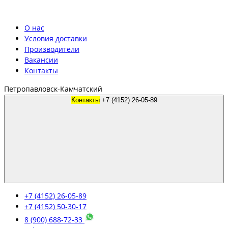
О нас
Условия доставки
Производители
Вакансии
Контакты
Петропавловск-Камчатский
Контакты
+7 (4152) 26-05-89
+7 (4152) 26-05-89
+7 (4152) 50-30-17
8 (900) 688-72-33