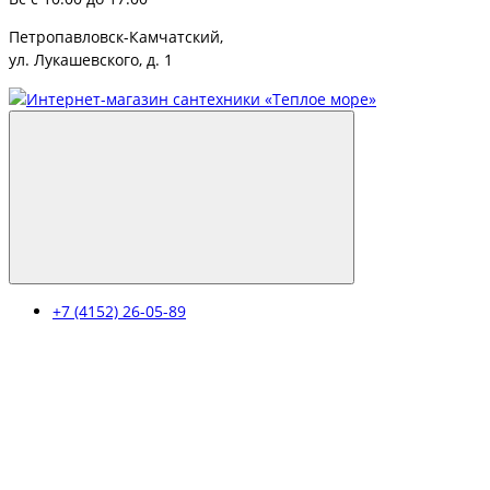
Петропавловск-Камчатский,
ул. Лукашевского, д. 1
+7 (4152) 26-05-89