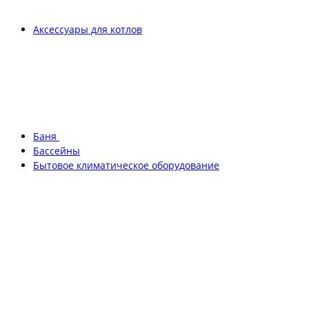
Аксессуары для котлов
Баня
Бассейны
Бытовое климатическое оборудование