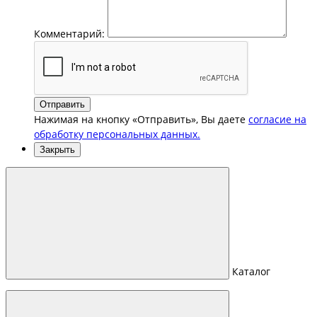
Комментарий:
Отправить
Нажимая на кнопку «Отправить», Вы даете
согласие на
обработку персональных данных.
Закрыть
Каталог