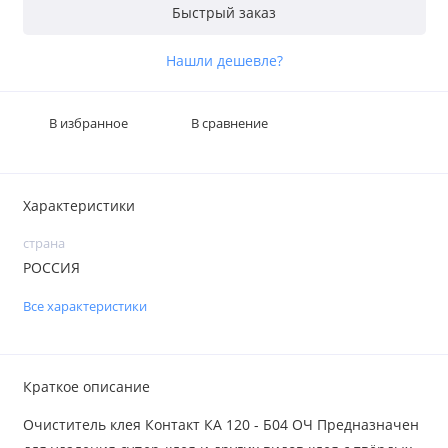
Быстрый заказ
Нашли дешевле?
В избранное
В сравнение
Характеристики
страна
РОССИЯ
Все характеристики
Краткое описание
Очиститель клея Контакт КА 120 - Б04 ОЧ Предназначен