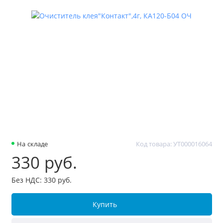
На складе
Код товара: УТ000016064
330 руб.
Без НДС: 330 руб.
Купить