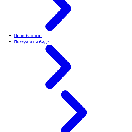
Печи банные
Писсуары и биде