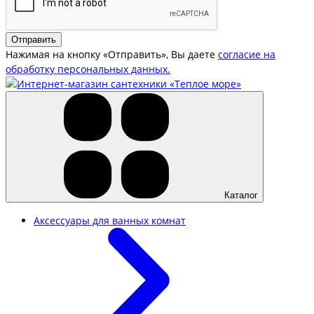
Отправить
Нажимая на кнопку «Отправить», Вы даете
согласие на
обработку персональных данных.
Каталог
Аксессуары для ванных комнат