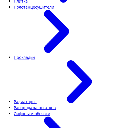
Плитка
Полотенцесушители
Прокладки
Радиаторы
Распродажа остатков
Сифоны и обвязки