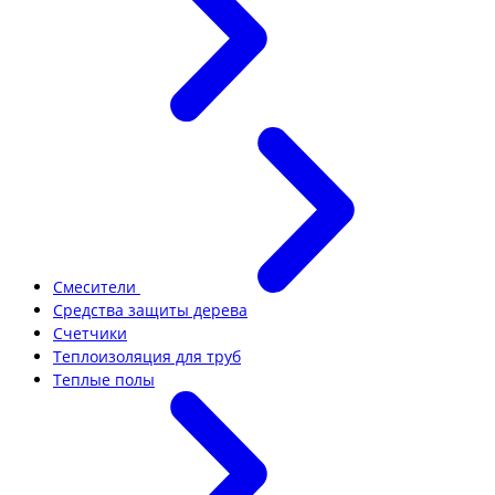
Смесители
Средства защиты дерева
Счетчики
Теплоизоляция для труб
Теплые полы