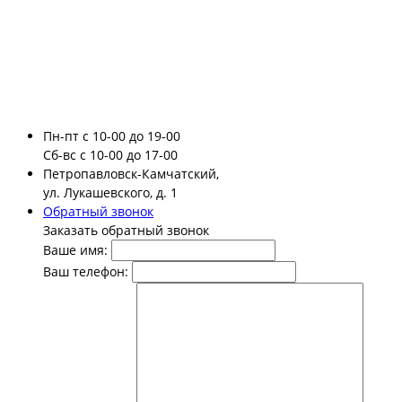
Пн-пт
с 10-00 до 19-00
Сб-вс
с 10-00 до 17-00
Петропавловск-Камчатский,
ул. Лукашевского, д. 1
Обратный звонок
Заказать обратный звонок
Ваше имя:
Ваш телефон: