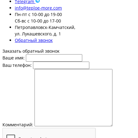
Telegram
info@teploe-more.com
Пн-пт
с 10-00 до 19-00
Сб-вс
с 10-00 до 17-00
Петропавловск-Камчатский,
ул. Лукашевского, д. 1
Обратный звонок
Заказать обратный звонок
Ваше имя:
Ваш телефон:
Комментарий: