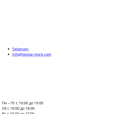
Telegram
info@teploe-more.com
Пн – Пт с 10:00 до 19:00
Сб с 10:00 до 18:00
Вс с 10:00 до 17:00