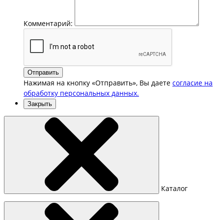
Комментарий:
Отправить
Нажимая на кнопку «Отправить», Вы даете
согласие на
обработку персональных данных.
Закрыть
Каталог