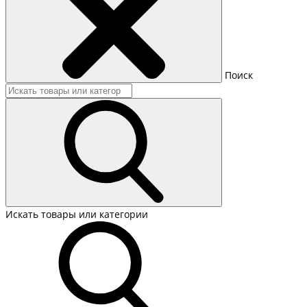
Поиск
Искать товары или категории