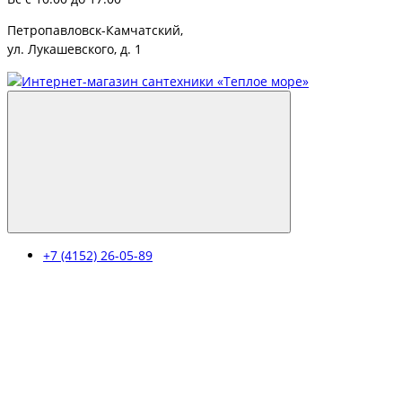
Петропавловск-Камчатский,
ул. Лукашевского, д. 1
+7 (4152) 26-05-89