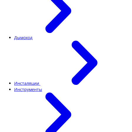
Дымоход
Инсталяции
Инструменты