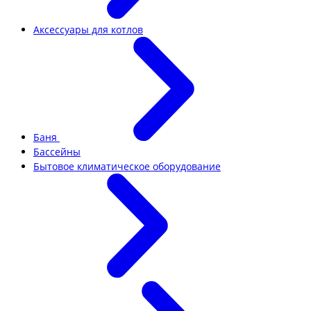
Аксессуары для котлов
Баня
Бассейны
Бытовое климатическое оборудование