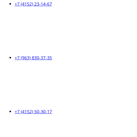
+7 (4152) 23-14-67
+7 (963) 830-37-35
+7 (4152) 50-30-17