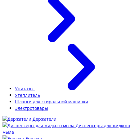
Унитазы
Утеплитель
Шланги для стиральной машинки
Электротовары
Держатели
Диспенсеры для жидкого
мыла
Ершики