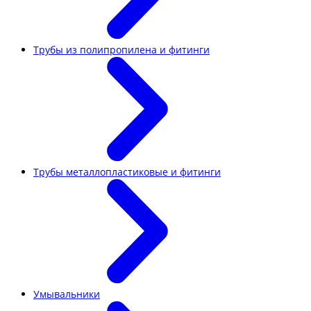
Трубы из полипропилена и фитинги
Трубы металлопластиковые и фитинги
Умывальники