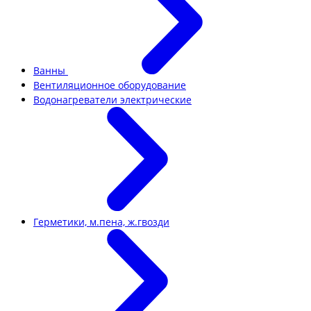
Ванны
Вентиляционное оборудование
Водонагреватели электрические
Герметики, м.пена, ж.гвозди