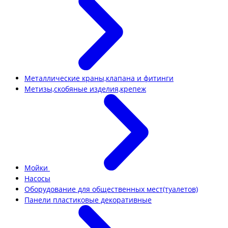
Металлические краны,клапана и фитинги
Метизы,скобяные изделия,крепеж
Мойки
Насосы
Оборудование для общественных мест(туалетов)
Панели пластиковые декоративные