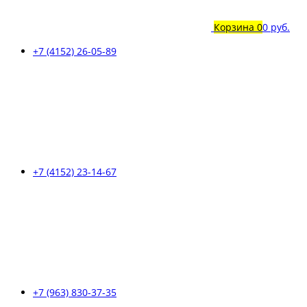
Корзина
0
0 руб.
+7 (4152) 26-05-89
+7 (4152) 23-14-67
+7 (963) 830-37-35