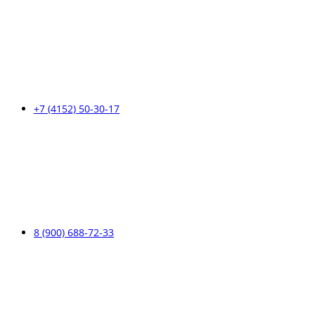
+7 (4152) 50-30-17
8 (900) 688-72-33