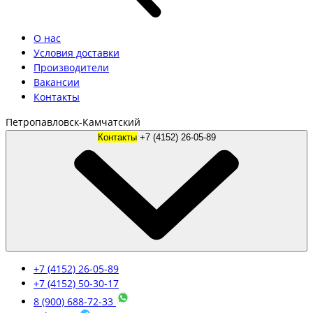
О нас
Условия доставки
Производители
Вакансии
Контакты
Петропавловск-Камчатский
Контакты
+7 (4152) 26-05-89
+7 (4152) 26-05-89
+7 (4152) 50-30-17
8 (900) 688-72-33