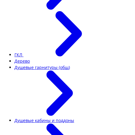
ГКЛ
Дерево
Душевые гарнитуры (общ)
Душевые кабины и поддоны