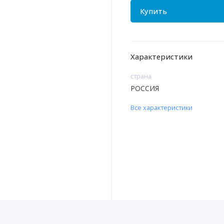
Купить
Характеристики
страна
РОССИЯ
Все характеристики