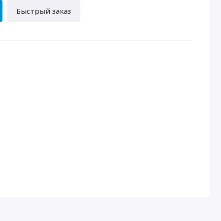
Быстрый заказ