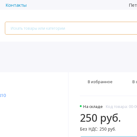
Пет
Контакты
В избранное
В 
На складе
Код товара: 00-
250 руб.
Без НДС: 250 руб.