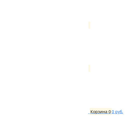
Корзина
0
0 руб.