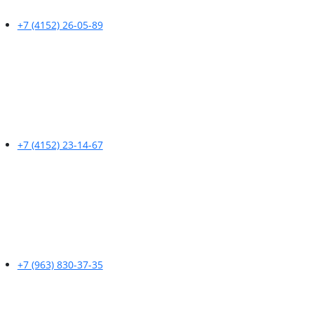
+7 (4152) 26-05-89
+7 (4152) 23-14-67
+7 (963) 830-37-35