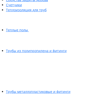
Счетчики
Теплоизоляция для труб
Теплые полы
Трубы из полипропилена и фитинги
Трубы металлопластиковые и фитинги