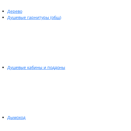
Дерево
Душевые гарнитуры (общ)
Душевые кабины и поддоны
Дымоход