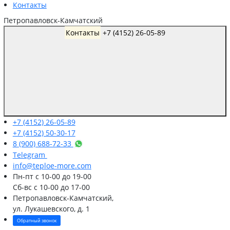
Контакты
Петропавловск-Камчатский
Контакты
+7 (4152) 26-05-89
+7 (4152) 26-05-89
+7 (4152) 50-30-17
8 (900) 688-72-33
Telegram
info@teploe-more.com
Пн-пт
с 10-00 до 19-00
Сб-вс
с 10-00 до 17-00
Петропавловск-Камчатский,
ул. Лукашевского, д. 1
Обратный звонок