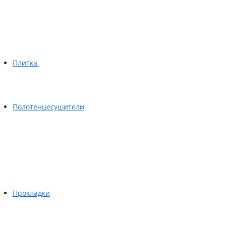
Плитка
Полотенцесушители
Прокладки