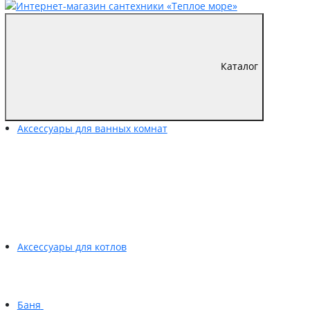
Каталог
Аксессуары для ванных комнат
Аксессуары для котлов
Баня