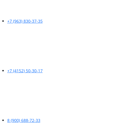
+7 (963) 830-37-35
+7 (4152) 50-30-17
8 (900) 688-72-33