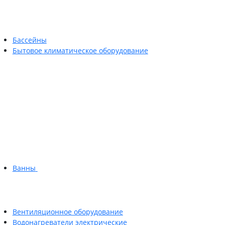
Бассейны
Бытовое климатическое оборудование
Ванны
Вентиляционное оборудование
Водонагреватели электрические