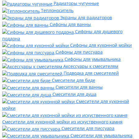
Радиаторы чугунные
Теплоноситель
Экраны для радиаторов
Сифоны для ванны
Сифоны для душевого
поддона
Сифоны для кухонной мойки
Сифоны для писсуара
Сифоны для умывальника
Аксессуары к смесителям
Подводка для смесителей
Смесители для биде
Смесители для ванны
Смесители для душа
Смесители для кухонной
мойки
Смесители для кухонной мойки из искуственного камня
Смесители для писсуара
Смесители для умывальника