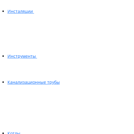
Инсталяции
Инструменты
Канализационные трубы
Котлы