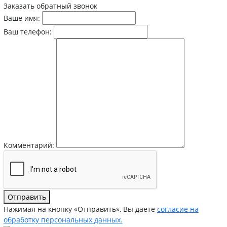
Заказать обратный звонок
Ваше имя:
Ваш телефон:
Комментарий:
Отправить
Нажимая на кнопку «Отправить», Вы даете
согласие на
обработку персональных данных.