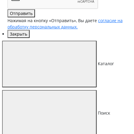
Отправить
Нажимая на кнопку «Отправить», Вы даете
согласие на
обработку персональных данных.
Закрыть
Каталог
Поиск