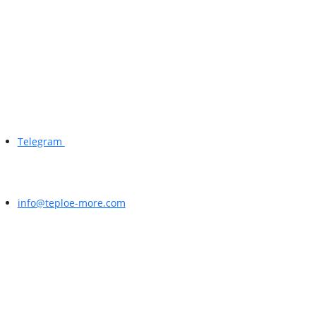
Telegram
info@teploe-more.com