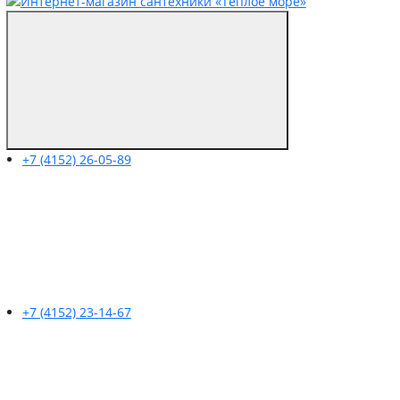
+7 (4152) 26-05-89
+7 (4152) 23-14-67