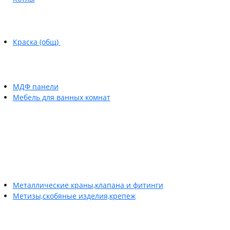
Краска (общ)
МДФ панели
Мебель для ванных комнат
Металлические краны,клапана и фитинги
Метизы,скобяные изделия,крепеж