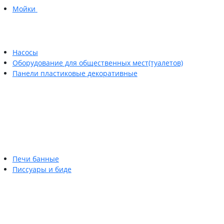
Мойки
Насосы
Оборудование для общественных мест(туалетов)
Панели пластиковые декоративные
Печи банные
Писсуары и биде