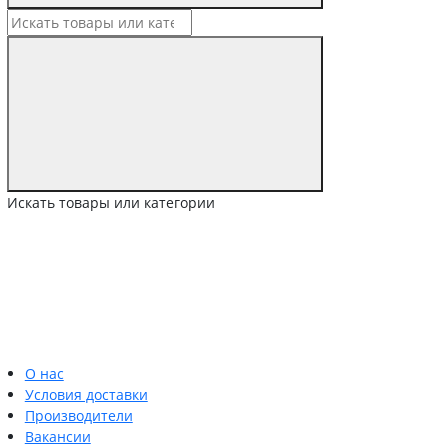
Искать товары или категории
О нас
Условия доставки
Производители
Вакансии