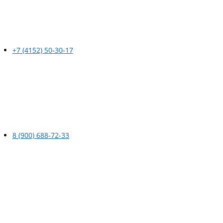
+7 (4152) 50-30-17
8 (900) 688-72-33