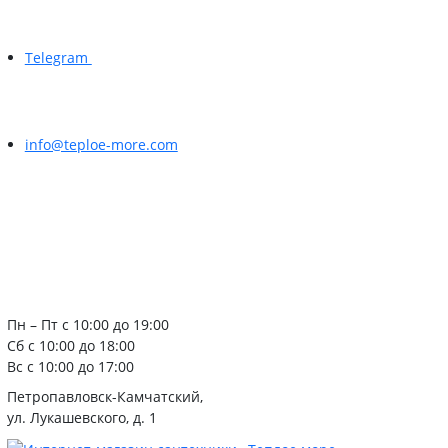
Telegram
info@teploe-more.com
Пн – Пт с 10:00 до 19:00
Сб с 10:00 до 18:00
Вс с 10:00 до 17:00
Петропавловск-Камчатский,
ул. Лукашевского, д. 1