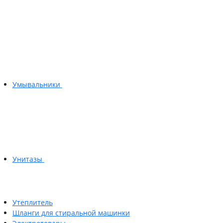
Умывальники
Унитазы
Утеплитель
Шланги для стиральной машинки