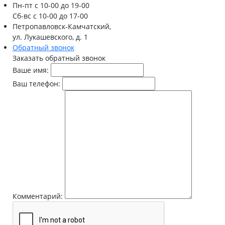
Пн-пт
с 10-00 до 19-00
Сб-вс
с 10-00 до 17-00
Петропавловск-Камчатский,
ул. Лукашевского, д. 1
Обратный звонок
Заказать обратный звонок
Ваше имя:
Ваш телефон:
Комментарий: