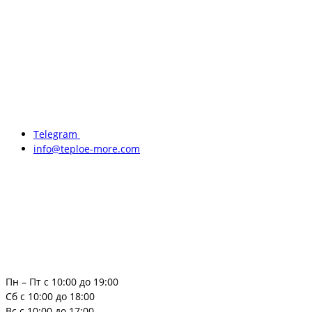
Telegram
info@teploe-more.com
Пн – Пт с 10:00 до 19:00
Сб с 10:00 до 18:00
Вс с 10:00 до 17:00