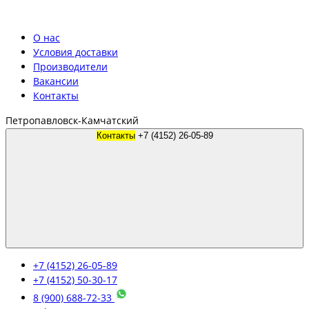
О нас
Условия доставки
Производители
Вакансии
Контакты
Петропавловск-Камчатский
Контакты
+7 (4152) 26-05-89
+7 (4152) 26-05-89
+7 (4152) 50-30-17
8 (900) 688-72-33