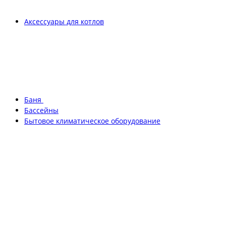
Аксессуары для котлов
Баня
Бассейны
Бытовое климатическое оборудование