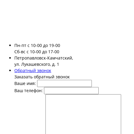
Пн-пт
с 10-00 до 19-00
Сб-вс
с 10-00 до 17-00
Петропавловск-Камчатский,
ул. Лукашевского, д. 1
Обратный звонок
Заказать обратный звонок
Ваше имя:
Ваш телефон: