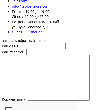
Telegram
info@teploe-more.com
Пн-пт
с 10-00 до 19-00
Сб-вс
с 10-00 до 17-00
Петропавловск-Камчатский,
ул. Лукашевского, д. 1
Обратный звонок
Заказать обратный звонок
Ваше имя:
Ваш телефон:
Комментарий: