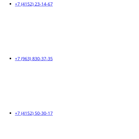
+7 (4152) 23-14-67
+7 (963) 830-37-35
+7 (4152) 50-30-17