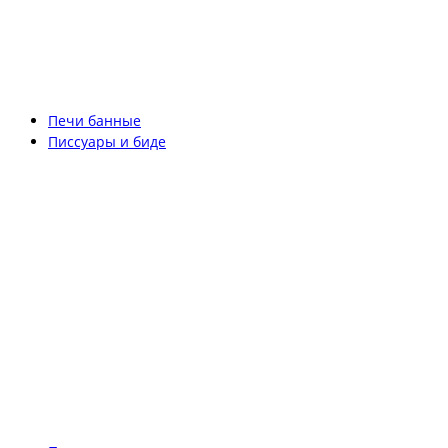
Печи банные
Писсуары и биде