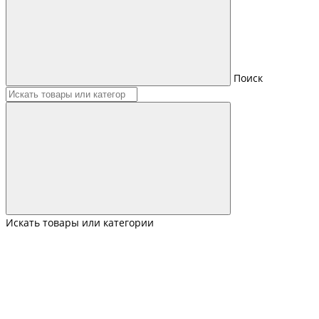
Поиск
Искать товары или категории