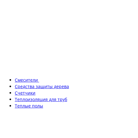
Смесители
Средства защиты дерева
Счетчики
Теплоизоляция для труб
Теплые полы