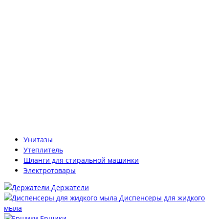
Унитазы
Утеплитель
Шланги для стиральной машинки
Электротовары
Держатели
Диспенсеры для жидкого
мыла
Ершики