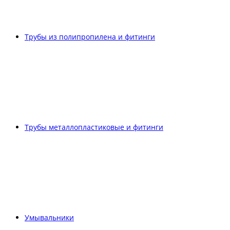
Трубы из полипропилена и фитинги
Трубы металлопластиковые и фитинги
Умывальники