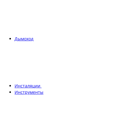
Дымоход
Инсталяции
Инструменты