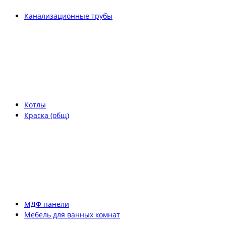
Канализационные трубы
Котлы
Краска (общ)
МДФ панели
Мебель для ванных комнат