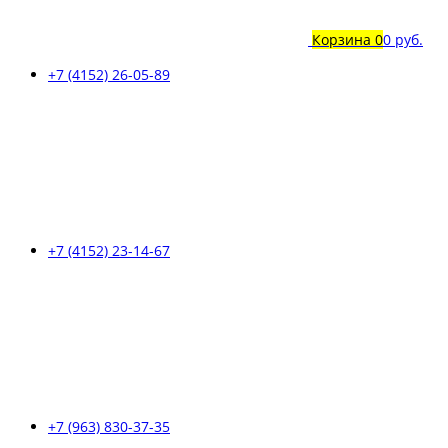
Корзина
0
0 руб.
+7 (4152) 26-05-89
+7 (4152) 23-14-67
+7 (963) 830-37-35