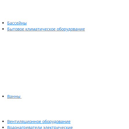
Бассейны
Бытовое климатическое оборудование
Ванны
Вентиляционное оборудование
Водонагреватели электрические