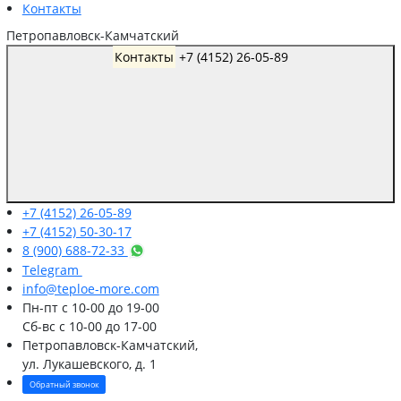
Контакты
Петропавловск-Камчатский
Контакты
+7 (4152) 26-05-89
+7 (4152) 26-05-89
+7 (4152) 50-30-17
8 (900) 688-72-33
Telegram
info@teploe-more.com
Пн-пт
с 10-00 до 19-00
Сб-вс
с 10-00 до 17-00
Петропавловск-Камчатский,
ул. Лукашевского, д. 1
Обратный звонок