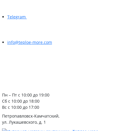
Telegram
info@teploe-more.com
Пн – Пт с 10:00 до 19:00
Сб с 10:00 до 18:00
Вс с 10:00 до 17:00
Петропавловск-Камчатский,
ул. Лукашевского, д. 1