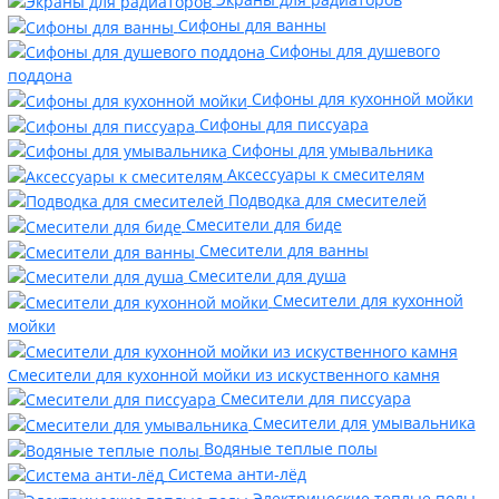
Сифоны для ванны
Сифоны для душевого
поддона
Сифоны для кухонной мойки
Сифоны для писсуара
Сифоны для умывальника
Аксессуары к смесителям
Подводка для смесителей
Смесители для биде
Смесители для ванны
Смесители для душа
Смесители для кухонной
мойки
Смесители для кухонной мойки из искуственного камня
Смесители для писсуара
Смесители для умывальника
Водяные теплые полы
Система анти-лёд
Электрические теплые полы