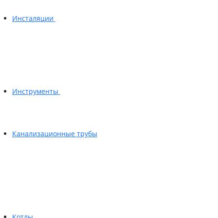
Инсталяции
Инструменты
Канализационные трубы
Котлы