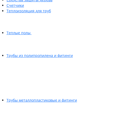
Счетчики
Теплоизоляция для труб
Теплые полы
Трубы из полипропилена и фитинги
Трубы металлопластиковые и фитинги