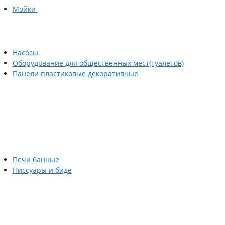
Мойки
Насосы
Оборудование для общественных мест(туалетов)
Панели пластиковые декоративные
Печи банные
Писсуары и биде