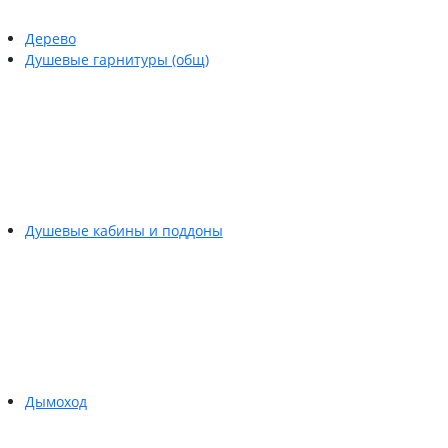
Дерево
Душевые гарнитуры (общ)
Душевые кабины и поддоны
Дымоход