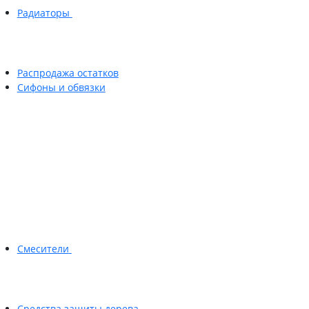
Радиаторы
Распродажа остатков
Сифоны и обвязки
Смесители
Средства защиты дерева