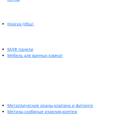
Краска (общ)
МДФ панели
Мебель для ванных комнат
Металлические краны,клапана и фитинги
Метизы,скобяные изделия,крепеж