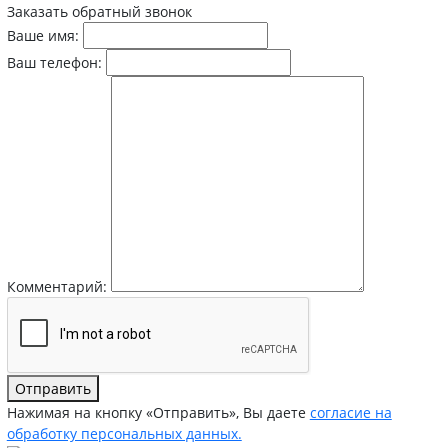
Заказать обратный звонок
Ваше имя:
Ваш телефон:
Комментарий:
Отправить
Нажимая на кнопку «Отправить», Вы даете
согласие на
обработку персональных данных.