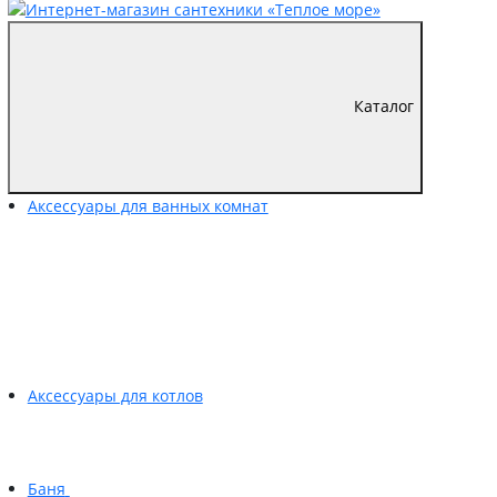
Каталог
Аксессуары для ванных комнат
Аксессуары для котлов
Баня