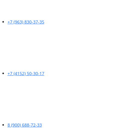
+7 (963) 830-37-35
+7 (4152) 50-30-17
8 (900) 688-72-33