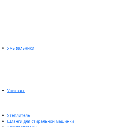
Умывальники
Унитазы
Утеплитель
Шланги для стиральной машинки