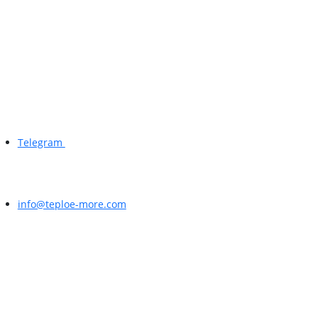
Telegram
info@teploe-more.com