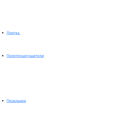
Плитка
Полотенцесушители
Прокладки