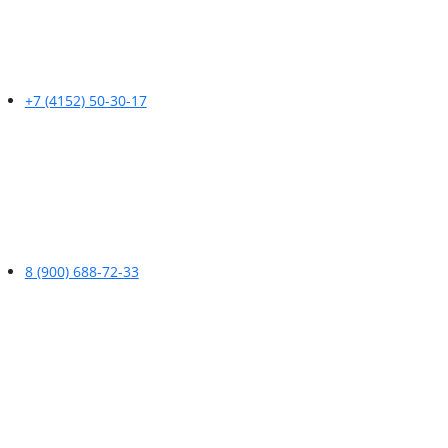
+7 (4152) 50-30-17
8 (900) 688-72-33