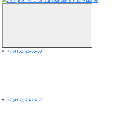
+7 (4152) 26-05-89
+7 (4152) 23-14-67