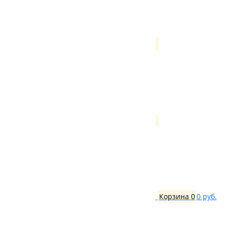
Корзина
0
0 руб.