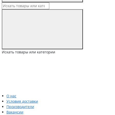
Искать товары или категории
О нас
Условия доставки
Производители
Вакансии