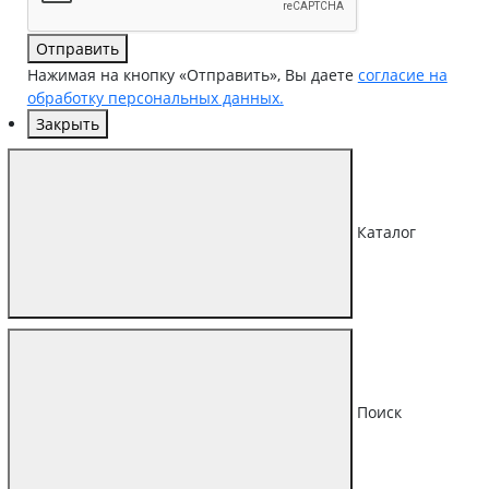
Отправить
Нажимая на кнопку «Отправить», Вы даете
согласие на
обработку персональных данных.
Закрыть
Каталог
Поиск