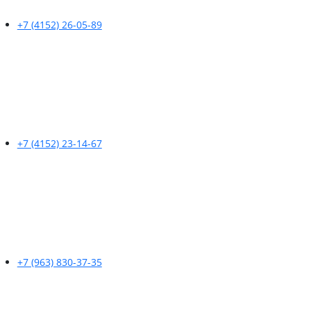
+7 (4152) 26-05-89
+7 (4152) 23-14-67
+7 (963) 830-37-35