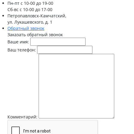
Пн-пт
с 10-00 до 19-00
Сб-вс
с 10-00 до 17-00
Петропавловск-Камчатский,
ул. Лукашевского, д. 1
Обратный звонок
Заказать обратный звонок
Ваше имя:
Ваш телефон:
Комментарий: