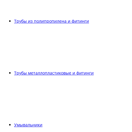
Трубы из полипропилена и фитинги
Трубы металлопластиковые и фитинги
Умывальники