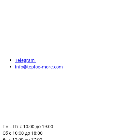
Telegram
info@teploe-more.com
Пн – Пт с 10:00 до 19:00
Сб с 10:00 до 18:00
Вс с 10:00 до 17:00