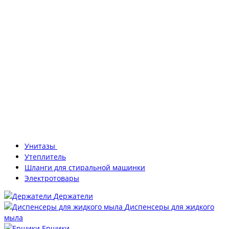
Унитазы
Утеплитель
Шланги для стиральной машинки
Электротовары
Держатели
Диспенсеры для жидкого
мыла
Ершики