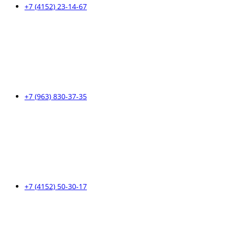
+7 (4152) 23-14-67
+7 (963) 830-37-35
+7 (4152) 50-30-17