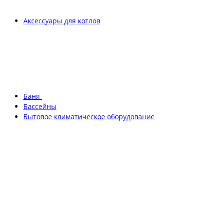
Аксессуары для котлов
Баня
Бассейны
Бытовое климатическое оборудование