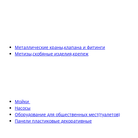
Металлические краны,клапана и фитинги
Метизы,скобяные изделия,крепеж
Мойки
Насосы
Оборудование для общественных мест(туалетов)
Панели пластиковые декоративные