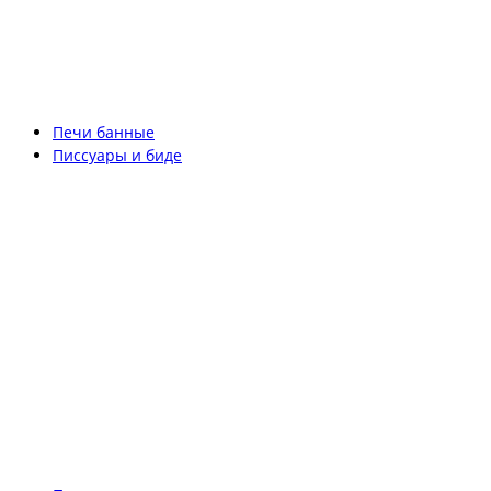
Печи банные
Писсуары и биде