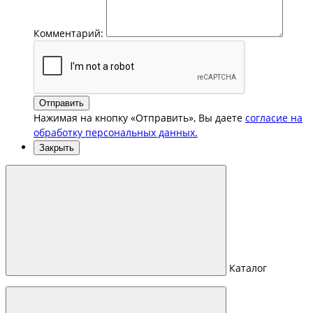
Комментарий:
Отправить
Нажимая на кнопку «Отправить», Вы даете
согласие на
обработку персональных данных.
Закрыть
Каталог