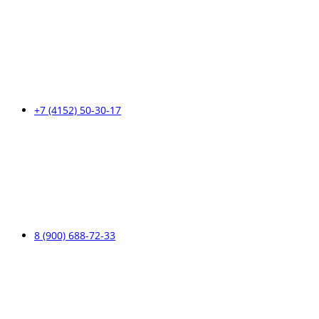
+7 (4152) 50-30-17
8 (900) 688-72-33