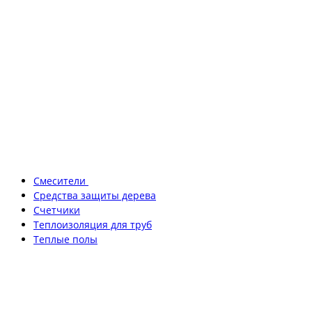
Смесители
Средства защиты дерева
Счетчики
Теплоизоляция для труб
Теплые полы