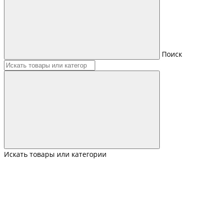
Поиск
Искать товары или категории