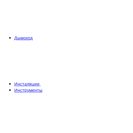
Дымоход
Инсталяции
Инструменты