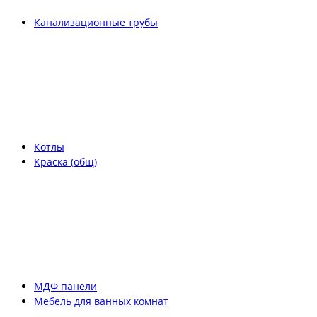
Канализационные трубы
Котлы
Краска (общ)
МДФ панели
Мебель для ванных комнат