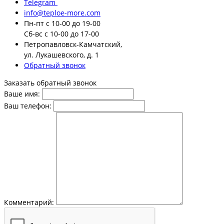
Telegram
info@teploe-more.com
Пн-пт
с 10-00 до 19-00
Сб-вс
с 10-00 до 17-00
Петропавловск-Камчатский,
ул. Лукашевского, д. 1
Обратный звонок
Заказать обратный звонок
Ваше имя:
Ваш телефон:
Комментарий: