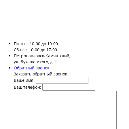
Пн-пт
с 10-00 до 19-00
Сб-вс
с 10-00 до 17-00
Петропавловск-Камчатский,
ул. Лукашевского, д. 1
Обратный звонок
Заказать обратный звонок
Ваше имя:
Ваш телефон: