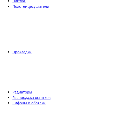
Плитка
Полотенцесушители
Прокладки
Радиаторы
Распродажа остатков
Сифоны и обвязки