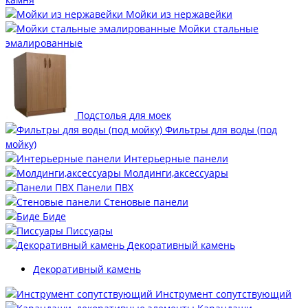
Мойки из нержавейки
Мойки стальные
эмалированные
Подстолья для моек
Фильтры для воды (под
мойку)
Интерьерные панели
Молдинги,аксессуары
Панели ПВХ
Стеновые панели
Биде
Писсуары
Декоративный камень
Декоративный камень
Инструмент сопутствующий