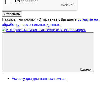
Отправить
Нажимая на кнопку «Отправить», Вы даете
согласие на
обработку персональных данных.
Каталог
Аксессуары для ванных комнат