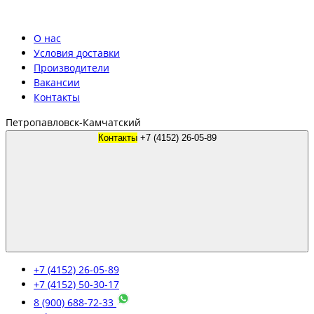
О нас
Условия доставки
Производители
Вакансии
Контакты
Петропавловск-Камчатский
Контакты
+7 (4152) 26-05-89
+7 (4152) 26-05-89
+7 (4152) 50-30-17
8 (900) 688-72-33