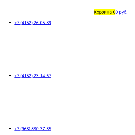
Корзина
0
0 руб.
+7 (4152) 26-05-89
+7 (4152) 23-14-67
+7 (963) 830-37-35