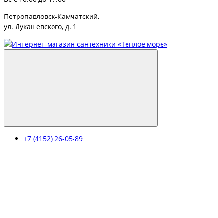
Петропавловск-Камчатский,
ул. Лукашевского, д. 1
+7 (4152) 26-05-89