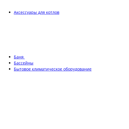
Аксессуары для котлов
Баня
Бассейны
Бытовое климатическое оборудование