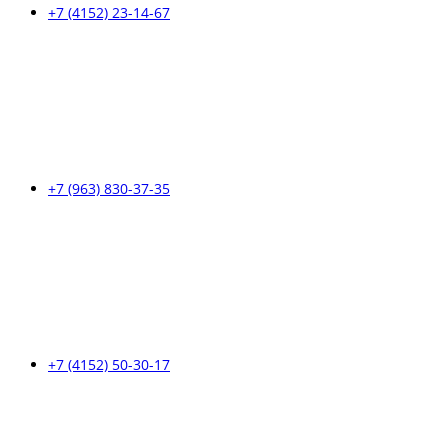
+7 (4152) 23-14-67
+7 (963) 830-37-35
+7 (4152) 50-30-17