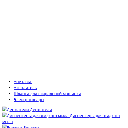
Унитазы
Утеплитель
Шланги для стиральной машинки
Электротовары
Держатели
Диспенсеры для жидкого
мыла
Ершики