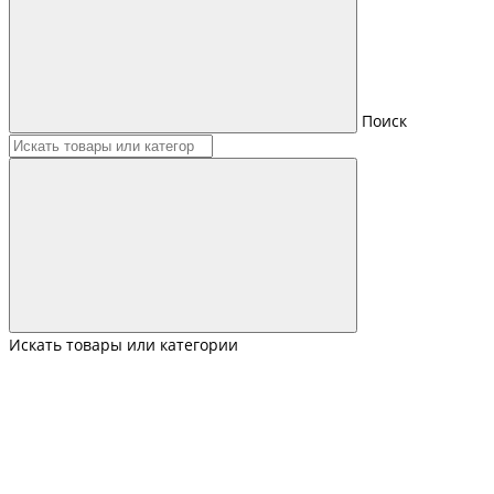
Поиск
Искать товары или категории