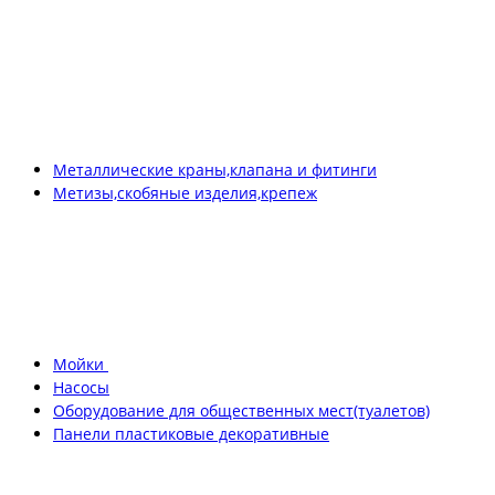
Металлические краны,клапана и фитинги
Метизы,скобяные изделия,крепеж
Мойки
Насосы
Оборудование для общественных мест(туалетов)
Панели пластиковые декоративные