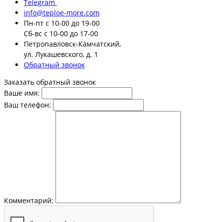
Telegram
info@teploe-more.com
Пн-пт
с 10-00 до 19-00
Сб-вс
с 10-00 до 17-00
Петропавловск-Камчатский,
ул. Лукашевского, д. 1
Обратный звонок
Заказать обратный звонок
Ваше имя:
Ваш телефон:
Комментарий: