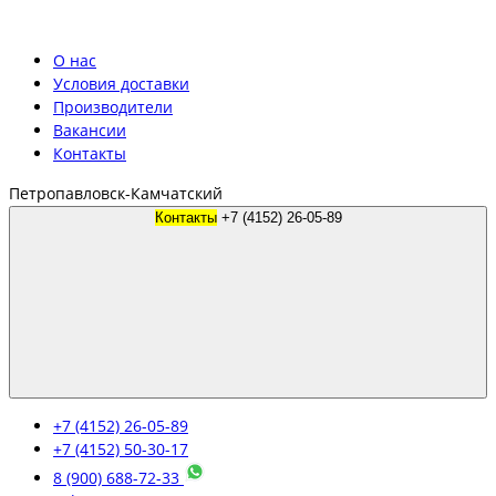
О нас
Условия доставки
Производители
Вакансии
Контакты
Петропавловск-Камчатский
Контакты
+7 (4152) 26-05-89
+7 (4152) 26-05-89
+7 (4152) 50-30-17
8 (900) 688-72-33