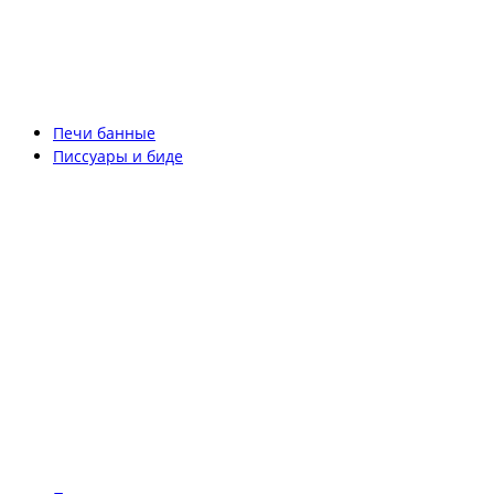
Печи банные
Писсуары и биде