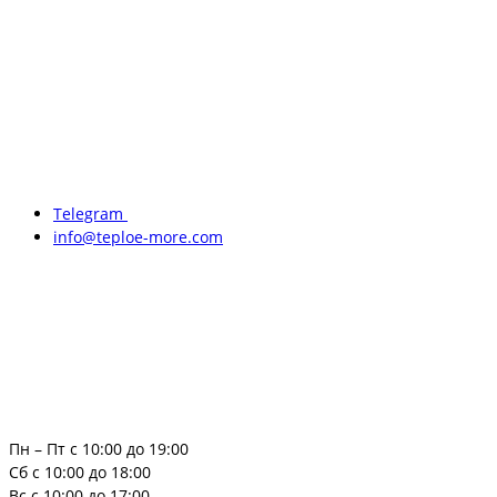
Telegram
info@teploe-more.com
Пн – Пт с 10:00 до 19:00
Сб с 10:00 до 18:00
Вс с 10:00 до 17:00