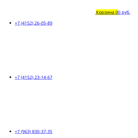
Корзина
0
0 руб.
+7 (4152) 26-05-89
+7 (4152) 23-14-67
+7 (963) 830-37-35