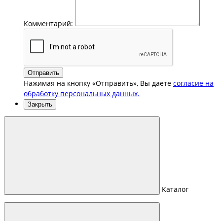
Комментарий:
Отправить
Нажимая на кнопку «Отправить», Вы даете
согласие на
обработку персональных данных.
Закрыть
Каталог