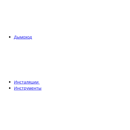
Дымоход
Инсталяции
Инструменты