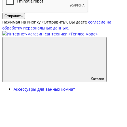
Отправить
Нажимая на кнопку «Отправить», Вы даете
согласие на
обработку персональных данных.
Каталог
Аксессуары для ванных комнат