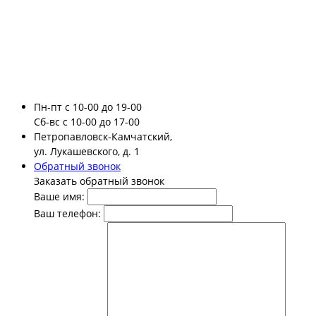
Пн-пт
с 10-00 до 19-00
Сб-вс
с 10-00 до 17-00
Петропавловск-Камчатский,
ул. Лукашевского, д. 1
Обратный звонок
Заказать обратный звонок
Ваше имя:
Ваш телефон: