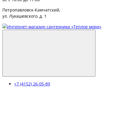
Петропавловск-Камчатский,
ул. Лукашевского, д. 1
+7 (4152) 26-05-89