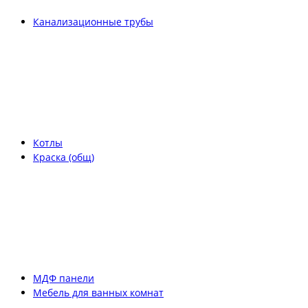
Канализационные трубы
Котлы
Краска (общ)
МДФ панели
Мебель для ванных комнат