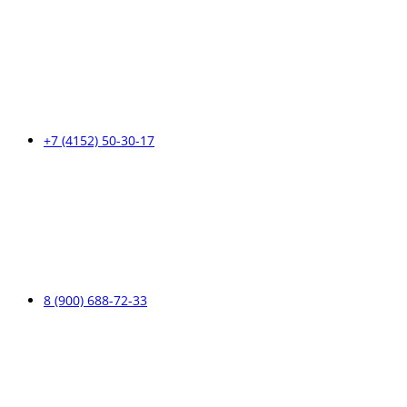
+7 (4152) 50-30-17
8 (900) 688-72-33