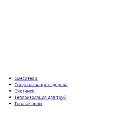
Смесители
Средства защиты дерева
Счетчики
Теплоизоляция для труб
Теплые полы