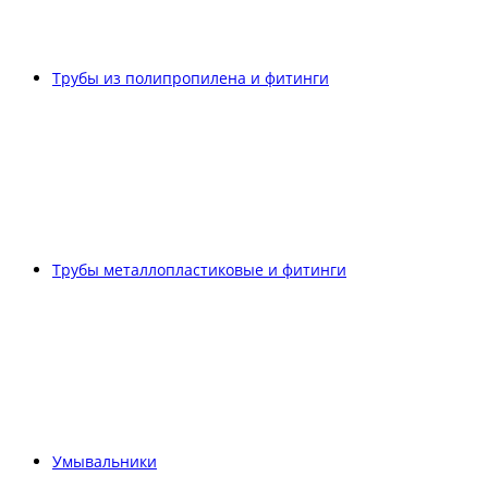
Трубы из полипропилена и фитинги
Трубы металлопластиковые и фитинги
Умывальники