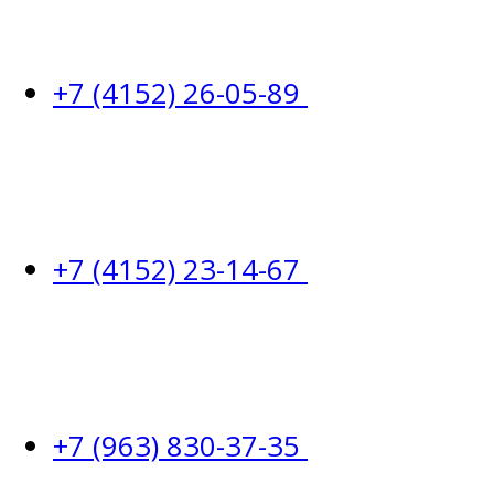
+7 (4152) 26-05-89
+7 (4152) 23-14-67
+7 (963) 830-37-35