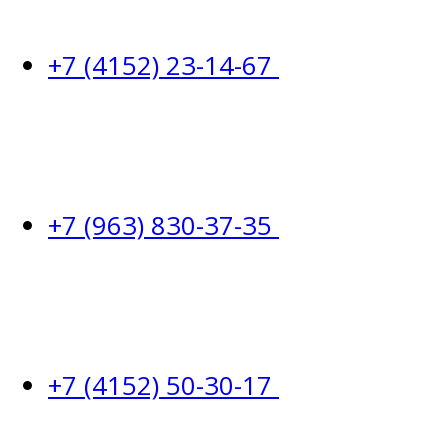
+7 (4152) 23-14-67
+7 (963) 830-37-35
+7 (4152) 50-30-17