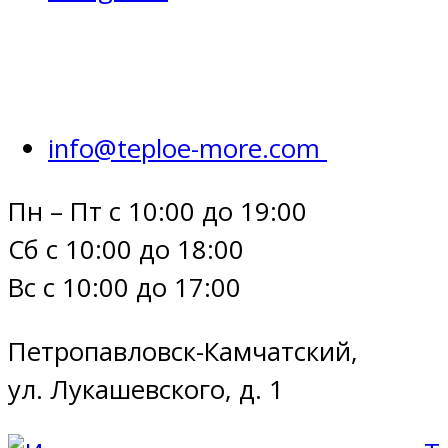
info@teploe-more.com
Пн – Пт с 10:00 до 19:00
Сб с 10:00 до 18:00
Вс с 10:00 до 17:00
Петропавловск-Камчатский,
ул. Лукашевского, д. 1