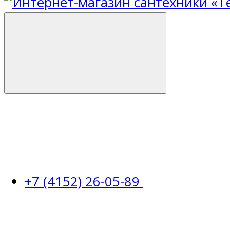
+7 (4152) 26-05-89