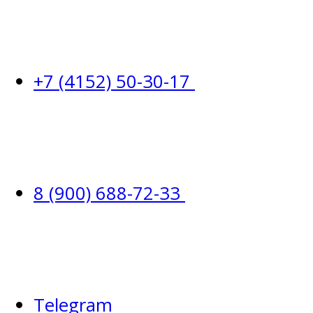
+7 (4152) 50-30-17
8 (900) 688-72-33
Telegram