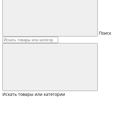
Поиск
Искать товары или категории