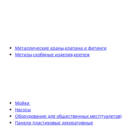
Металлические краны,клапана и фитинги
Метизы,скобяные изделия,крепеж
Мойки
Насосы
Оборудование для общественных мест(туалетов)
Панели пластиковые декоративные