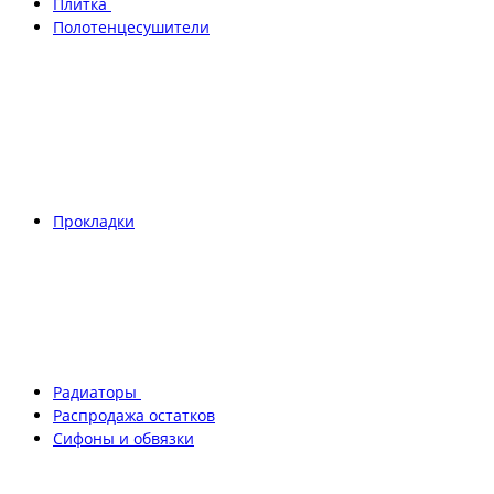
Плитка
Полотенцесушители
Прокладки
Радиаторы
Распродажа остатков
Сифоны и обвязки