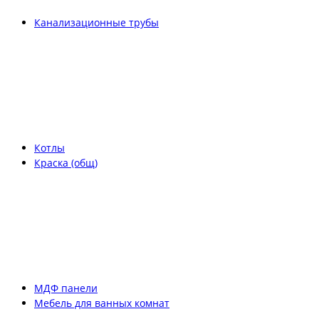
Канализационные трубы
Котлы
Краска (общ)
МДФ панели
Мебель для ванных комнат