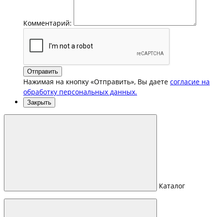
Комментарий:
Отправить
Нажимая на кнопку «Отправить», Вы даете
согласие на
обработку персональных данных.
Закрыть
Каталог