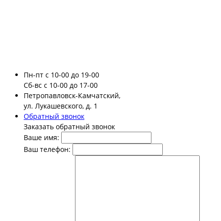
Пн-пт
с 10-00 до 19-00
Сб-вс
с 10-00 до 17-00
Петропавловск-Камчатский,
ул. Лукашевского, д. 1
Обратный звонок
Заказать обратный звонок
Ваше имя:
Ваш телефон: