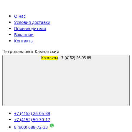
О нас
Условия доставки
Производители
Вакансии
Контакты
Петропавловск-Камчатский
Контакты
+7 (4152) 26-05-89
+7 (4152) 26-05-89
+7 (4152) 50-30-17
8 (900) 688-72-33