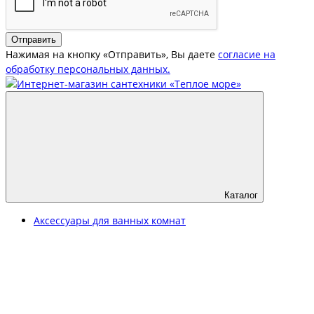
Отправить
Нажимая на кнопку «Отправить», Вы даете
согласие на
обработку персональных данных.
Каталог
Аксессуары для ванных комнат