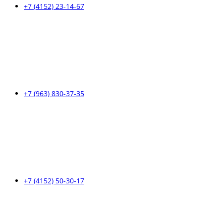
+7 (4152) 23-14-67
+7 (963) 830-37-35
+7 (4152) 50-30-17