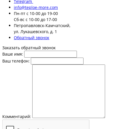
Telegram
info@teploe-more.com
Пн-пт
с 10-00 до 19-00
Сб-вс
с 10-00 до 17-00
Петропавловск-Камчатский,
ул. Лукашевского, д. 1
Обратный звонок
Заказать обратный звонок
Ваше имя:
Ваш телефон:
Комментарий: