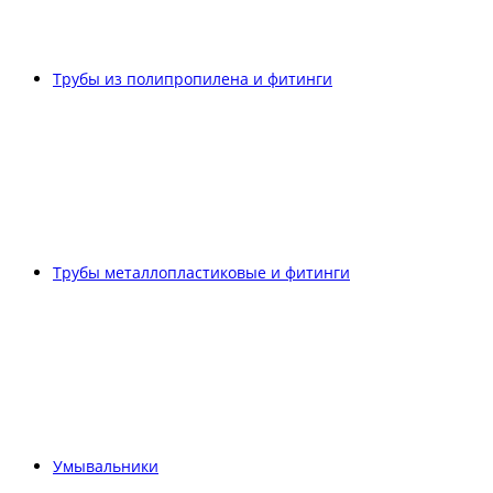
Трубы из полипропилена и фитинги
Трубы металлопластиковые и фитинги
Умывальники