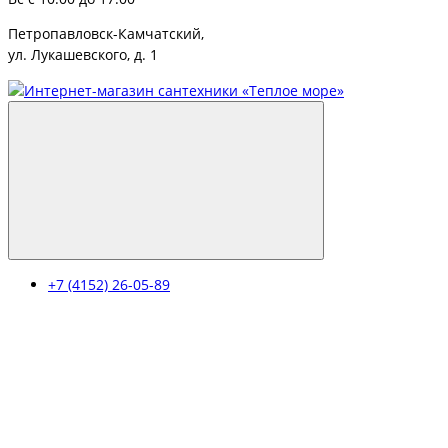
Петропавловск-Камчатский,
ул. Лукашевского, д. 1
+7 (4152) 26-05-89