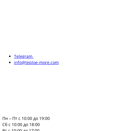
Telegram
info@teploe-more.com
Пн – Пт с 10:00 до 19:00
Сб с 10:00 до 18:00
Вс с 10:00 до 17:00