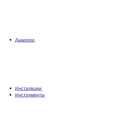
Дымоход
Инсталяции
Инструменты