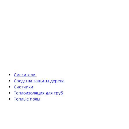
Смесители
Средства защиты дерева
Счетчики
Теплоизоляция для труб
Теплые полы