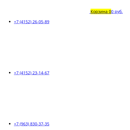
Корзина
0
0 руб.
+7 (4152) 26-05-89
+7 (4152) 23-14-67
+7 (963) 830-37-35