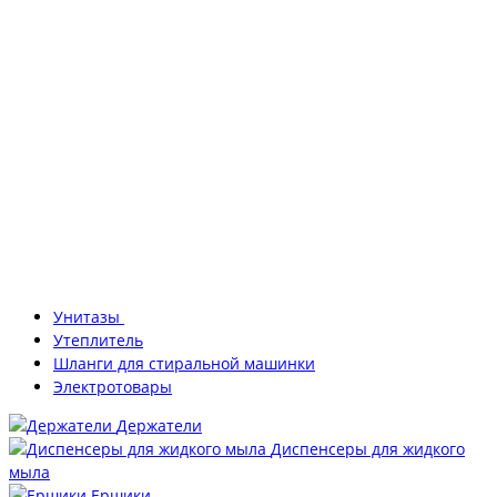
Унитазы
Утеплитель
Шланги для стиральной машинки
Электротовары
Держатели
Диспенсеры для жидкого
мыла
Ершики