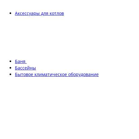
Аксессуары для котлов
Баня
Бассейны
Бытовое климатическое оборудование