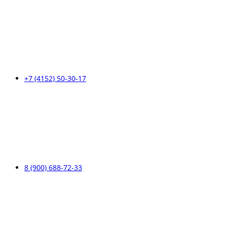
+7 (4152) 50-30-17
8 (900) 688-72-33