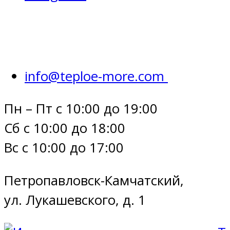
info@teploe-more.com
Пн – Пт с 10:00 до 19:00
Сб с 10:00 до 18:00
Вс с 10:00 до 17:00
Петропавловск-Камчатский,
ул. Лукашевского, д. 1