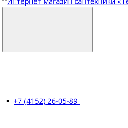
+7 (4152) 26-05-89