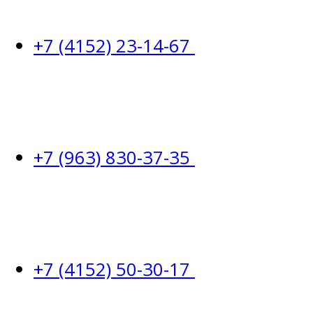
+7 (4152) 23-14-67
+7 (963) 830-37-35
+7 (4152) 50-30-17