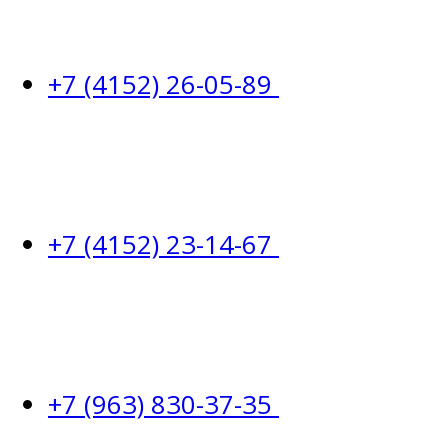
+7 (4152) 26-05-89
+7 (4152) 23-14-67
+7 (963) 830-37-35