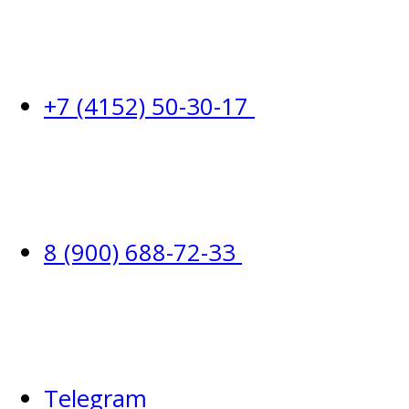
+7 (4152) 50-30-17
8 (900) 688-72-33
Telegram