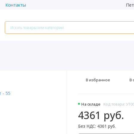
Пет
Контакты
В избранное
В 
На складе
Код товара: УТ0
4361 руб.
Без НДС: 4361 руб.