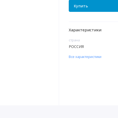
Купить
Характеристики
страна
РОССИЯ
Все характеристики