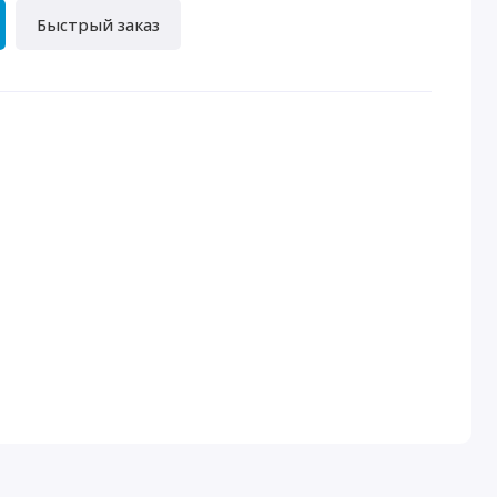
Быстрый заказ