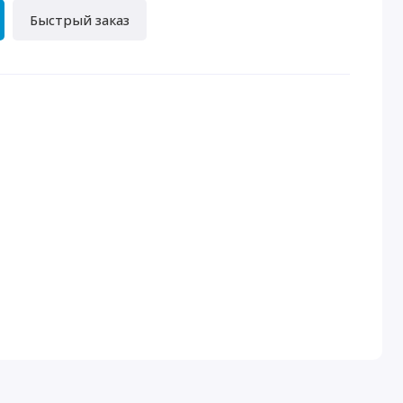
Быстрый заказ