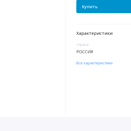
Купить
Характеристики
страна
РОССИЯ
Все характеристики