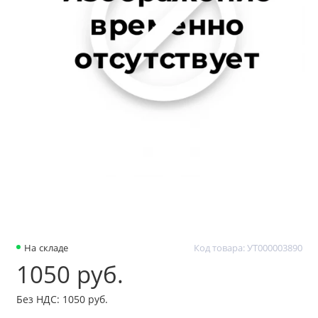
На складе
Код товара: УТ000003890
1050 руб.
Без НДС: 1050 руб.