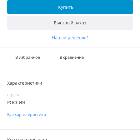
Купить
Быстрый заказ
Нашли дешевле?
В избранное
В сравнение
Характеристики
страна
РОССИЯ
Все характеристики
Краткое описание