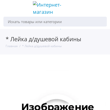
Искать товары или категории
* Лейка д/душевой кабины
Главная
* Лейка д/душевой кабины