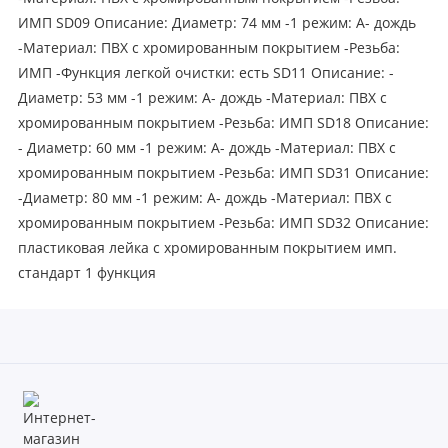
ИМП SD09 Описание: Диаметр: 74 мм -1 режим: А- дождь
-Материал: ПВХ с хромированным покрытием -Резьба:
ИМП -Функция легкой очистки: есть SD11 Описание: -
Диаметр: 53 мм -1 режим: А- дождь -Материал: ПВХ с
хромированным покрытием -Резьба: ИМП SD18 Описание:
- Диаметр: 60 мм -1 режим: А- дождь -Материал: ПВХ с
хромированным покрытием -Резьба: ИМП SD31 Описание:
-Диаметр: 80 мм -1 режим: А- дождь -Материал: ПВХ с
хромированным покрытием -Резьба: ИМП SD32 Описание:
пластиковая лейка с хромированным покрытием имп.
стандарт 1 функция