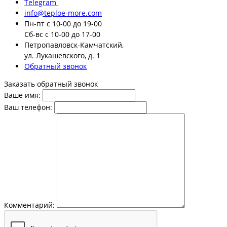
Telegram
info@teploe-more.com
Пн-пт
с 10-00 до 19-00
Сб-вс
с 10-00 до 17-00
Петропавловск-Камчатский,
ул. Лукашевского, д. 1
Обратный звонок
Заказать обратный звонок
Ваше имя:
Ваш телефон:
Комментарий: