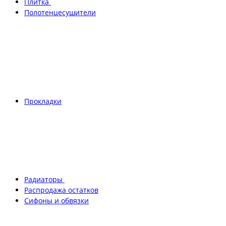
Плитка
Полотенцесушители
Прокладки
Радиаторы
Распродажа остатков
Сифоны и обвязки