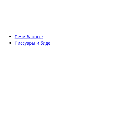
Печи банные
Писсуары и биде