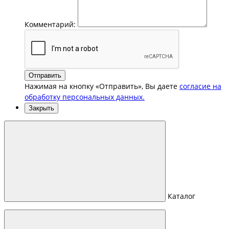
Комментарий:
Отправить
Нажимая на кнопку «Отправить», Вы даете
согласие на
обработку персональных данных.
Закрыть
Каталог