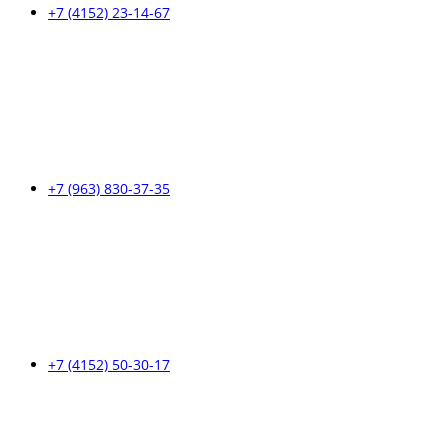
+7 (4152) 23-14-67
+7 (963) 830-37-35
+7 (4152) 50-30-17