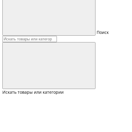
Поиск
Искать товары или категории