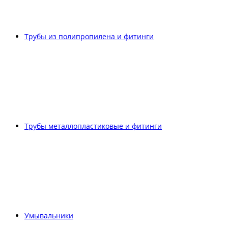
Трубы из полипропилена и фитинги
Трубы металлопластиковые и фитинги
Умывальники