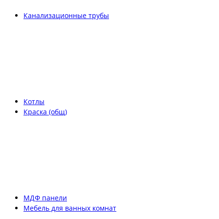
Канализационные трубы
Котлы
Краска (общ)
МДФ панели
Мебель для ванных комнат