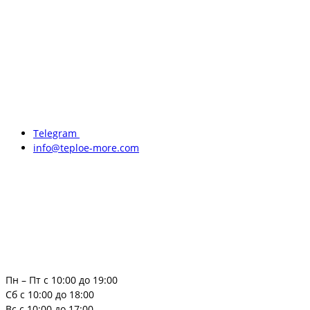
Telegram
info@teploe-more.com
Пн – Пт с 10:00 до 19:00
Сб с 10:00 до 18:00
Вс с 10:00 до 17:00