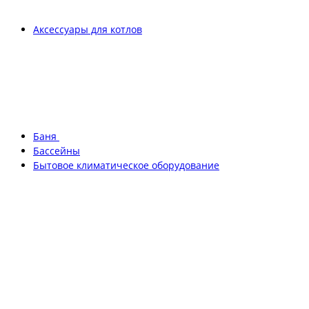
Аксессуары для котлов
Баня
Бассейны
Бытовое климатическое оборудование