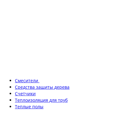
Смесители
Средства защиты дерева
Счетчики
Теплоизоляция для труб
Теплые полы