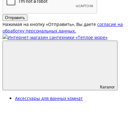
Отправить
Нажимая на кнопку «Отправить», Вы даете
согласие на
обработку персональных данных.
Каталог
Аксессуары для ванных комнат