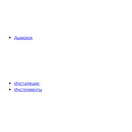
Дымоход
Инсталяции
Инструменты