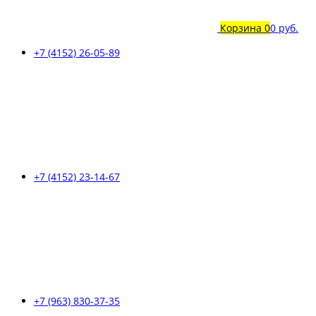
Корзина
0
0 руб.
+7 (4152) 26-05-89
+7 (4152) 23-14-67
+7 (963) 830-37-35