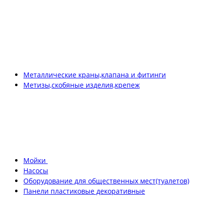
Металлические краны,клапана и фитинги
Метизы,скобяные изделия,крепеж
Мойки
Насосы
Оборудование для общественных мест(туалетов)
Панели пластиковые декоративные