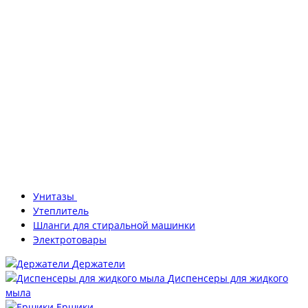
Унитазы
Утеплитель
Шланги для стиральной машинки
Электротовары
Держатели
Диспенсеры для жидкого
мыла
Ершики