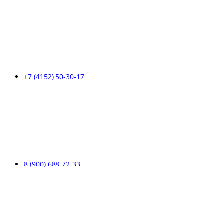
+7 (4152) 50-30-17
8 (900) 688-72-33