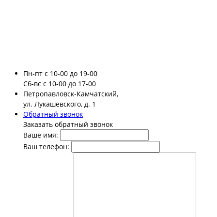
Пн-пт
с 10-00 до 19-00
Сб-вс
с 10-00 до 17-00
Петропавловск-Камчатский,
ул. Лукашевского, д. 1
Обратный звонок
Заказать обратный звонок
Ваше имя:
Ваш телефон: