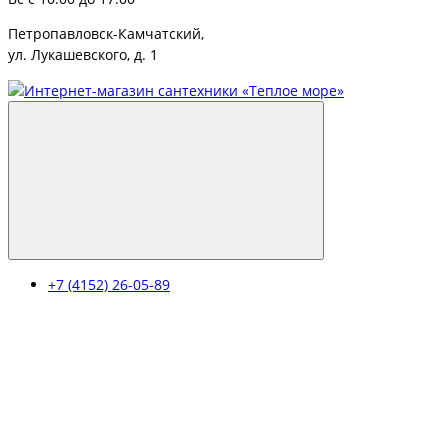
Петропавловск-Камчатский,
ул. Лукашевского, д. 1
+7 (4152) 26-05-89