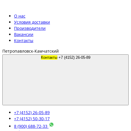
О нас
Условия доставки
Производители
Вакансии
Контакты
Петропавловск-Камчатский
Контакты
+7 (4152) 26-05-89
+7 (4152) 26-05-89
+7 (4152) 50-30-17
8 (900) 688-72-33