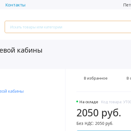
Пет
Контакты
шевой кабины
В избранное
В 
На складе
Код товара: УТ0
2050 руб.
Без НДС: 2050 руб.