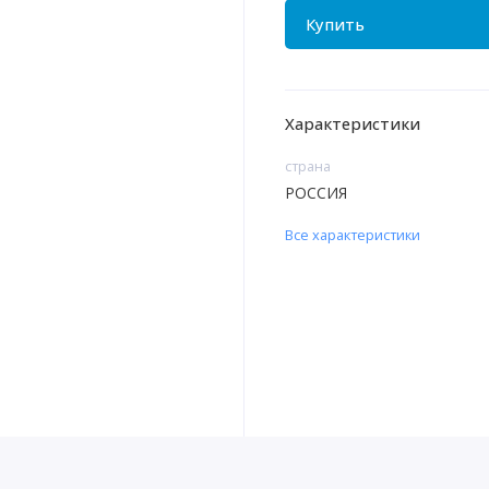
Купить
Характеристики
страна
РОССИЯ
Все характеристики