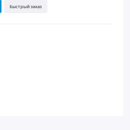
Быстрый заказ