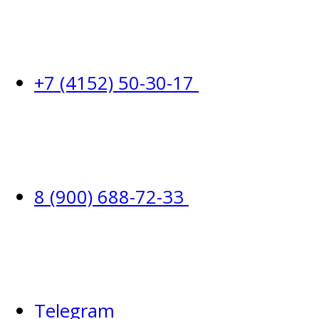
+7 (4152) 50-30-17
8 (900) 688-72-33
Telegram