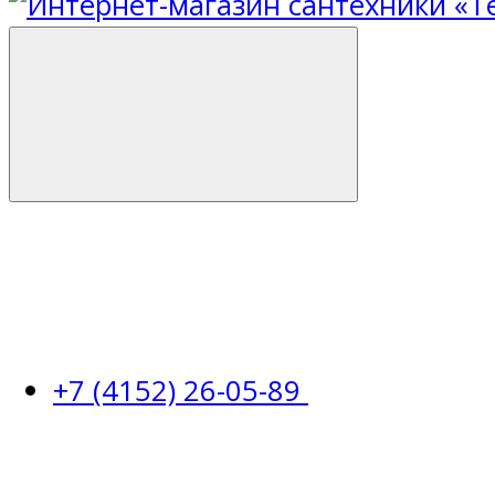
+7 (4152) 26-05-89