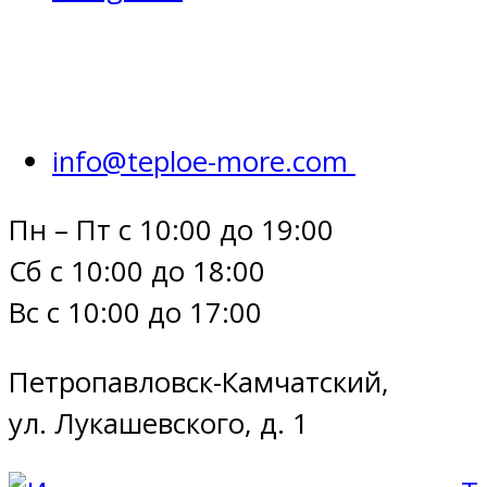
info@teploe-more.com
Пн – Пт с 10:00 до 19:00
Сб с 10:00 до 18:00
Вс с 10:00 до 17:00
Петропавловск-Камчатский,
ул. Лукашевского, д. 1