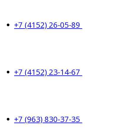
+7 (4152) 26-05-89
+7 (4152) 23-14-67
+7 (963) 830-37-35