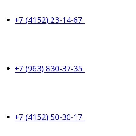
+7 (4152) 23-14-67
+7 (963) 830-37-35
+7 (4152) 50-30-17