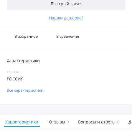
Быстрый заказ
Нашли дешевле?
В избранное
В сравнение
Характеристики
страна
РОССИЯ
Все характеристики
Характеристики
Отзывы
0
Вопросы и ответы
0
Д