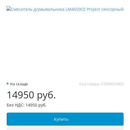
На складе
Код товара: УТ000016452
14950 руб.
Без НДС: 14950 руб.
Купить