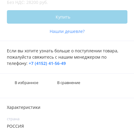
Без НДС: 28200 руб.
Купить
Нашли дешевле?
Если вы хотите узнать больше о поступлении товара,
пожалуйста свяжитесь с нашим менеджером по
телефону:
+7 (4152) 41-56-49
В избранное
В сравнение
Характеристики
страна
РОССИЯ