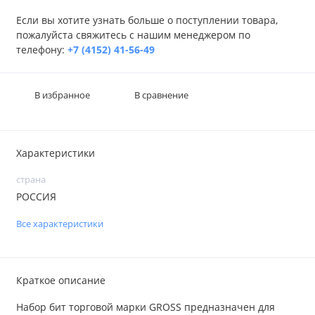
Если вы хотите узнать больше о поступлении товара,
пожалуйста свяжитесь с нашим менеджером по
телефону:
+7 (4152) 41-56-49
В избранное
В сравнение
Характеристики
страна
РОССИЯ
Все характеристики
Краткое описание
Набор бит торговой марки GROSS предназначен для