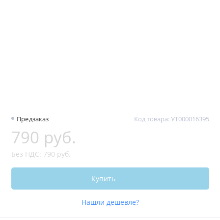
Предзаказ
Код товара: УТ000016395
790 руб.
Без НДС: 790 руб.
Купить
Нашли дешевле?