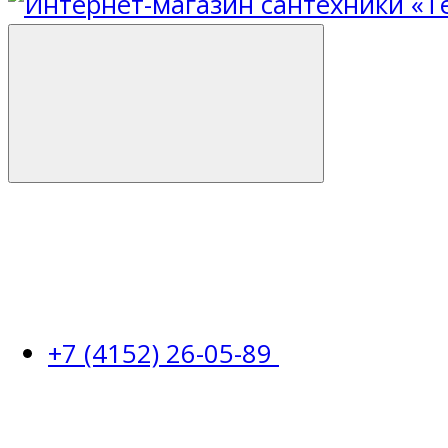
+7 (4152) 26-05-89