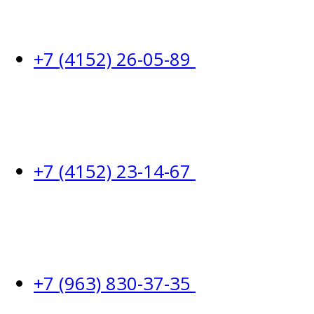
+7 (4152) 26-05-89
+7 (4152) 23-14-67
+7 (963) 830-37-35