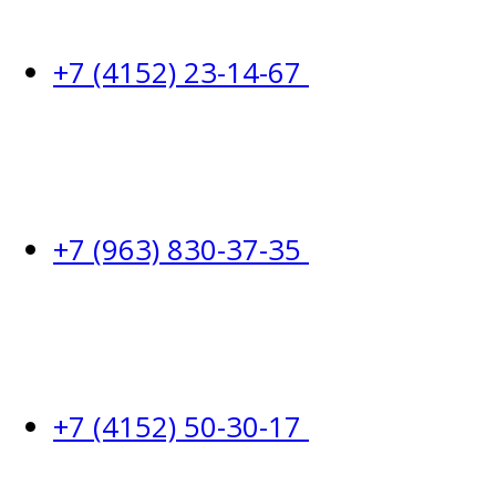
+7 (4152) 23-14-67
+7 (963) 830-37-35
+7 (4152) 50-30-17