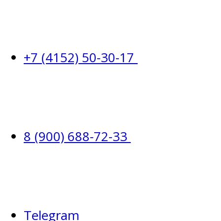
+7 (4152) 50-30-17
8 (900) 688-72-33
Telegram