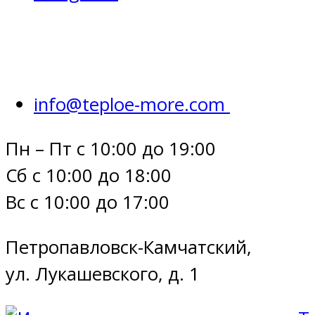
info@teploe-more.com
Пн – Пт с 10:00 до 19:00
Сб с 10:00 до 18:00
Вс с 10:00 до 17:00
Петропавловск-Камчатский,
ул. Лукашевского, д. 1