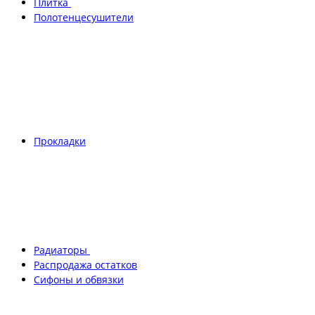
Плитка
Полотенцесушители
Прокладки
Радиаторы
Распродажа остатков
Сифоны и обвязки