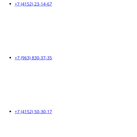
+7 (4152) 23-14-67
+7 (963) 830-37-35
+7 (4152) 50-30-17