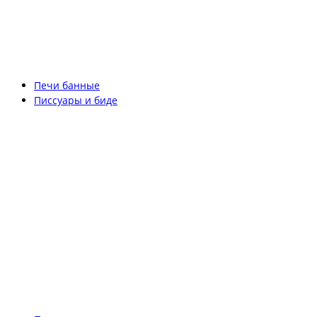
Печи банные
Писсуары и биде