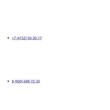
+7 (4152) 50-30-17
8 (900) 688-72-33