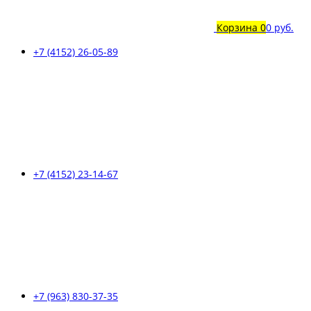
Корзина
0
0 руб.
+7 (4152) 26-05-89
+7 (4152) 23-14-67
+7 (963) 830-37-35