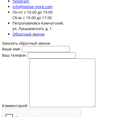
Telegram
info@teploe-more.com
Пн-пт
с 10-00 до 19-00
Сб-вс
с 10-00 до 17-00
Петропавловск-Камчатский,
ул. Лукашевского, д. 1
Обратный звонок
Заказать обратный звонок
Ваше имя:
Ваш телефон:
Комментарий: