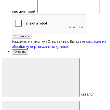
Комментарий:
Отправить
Нажимая на кнопку «Отправить», Вы даете
согласие на
обработку персональных данных.
Закрыть
Каталог