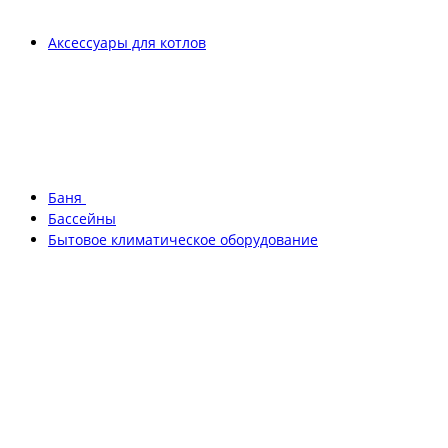
Аксессуары для котлов
Баня
Бассейны
Бытовое климатическое оборудование