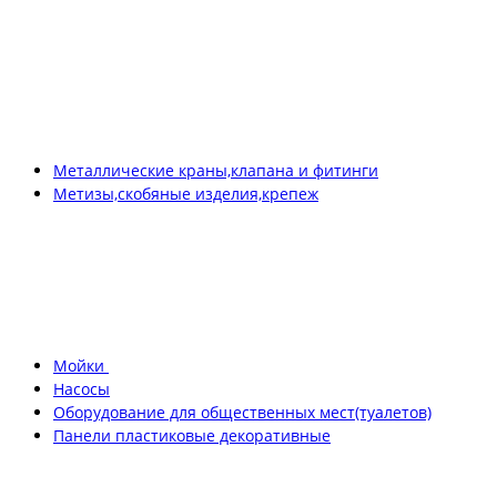
Металлические краны,клапана и фитинги
Метизы,скобяные изделия,крепеж
Мойки
Насосы
Оборудование для общественных мест(туалетов)
Панели пластиковые декоративные