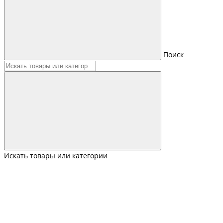
Поиск
Искать товары или категории