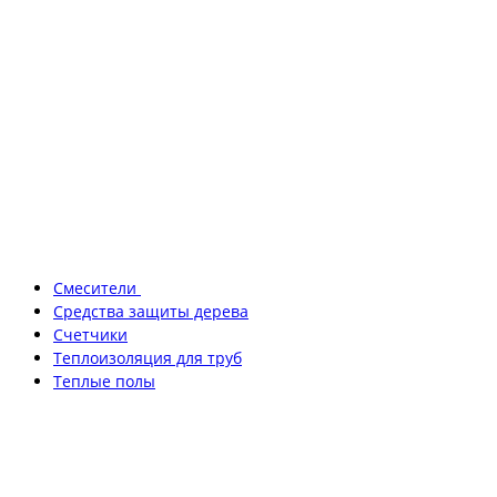
Смесители
Средства защиты дерева
Счетчики
Теплоизоляция для труб
Теплые полы