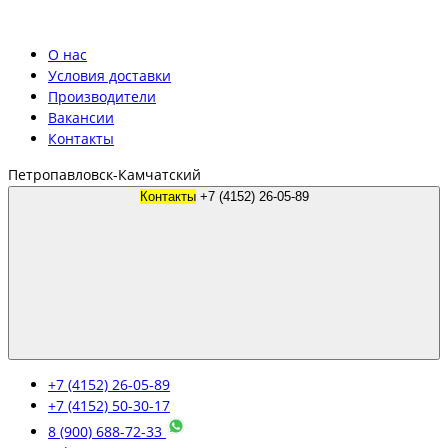
О нас
Условия доставки
Производители
Вакансии
Контакты
Петропавловск-Камчатский
Контакты
+7 (4152) 26-05-89
+7 (4152) 26-05-89
+7 (4152) 50-30-17
8 (900) 688-72-33