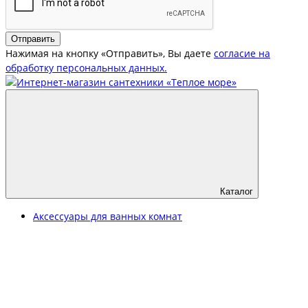
Отправить
Нажимая на кнопку «Отправить», Вы даете
согласие на
обработку персональных данных.
Каталог
Аксессуары для ванных комнат