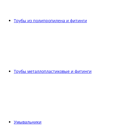
Трубы из полипропилена и фитинги
Трубы металлопластиковые и фитинги
Умывальники