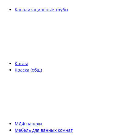
Канализационные трубы
Котлы
Краска (общ)
МДФ панели
Мебель для ванных комнат