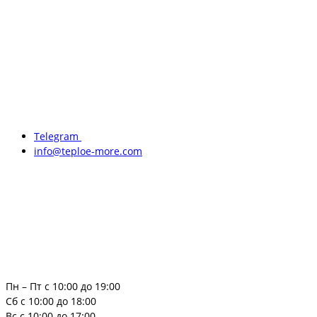
Telegram
info@teploe-more.com
Пн – Пт с 10:00 до 19:00
Сб с 10:00 до 18:00
Вс с 10:00 до 17:00