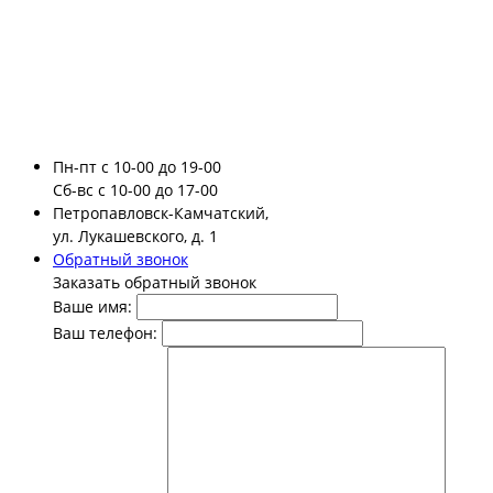
Пн-пт
с 10-00 до 19-00
Сб-вс
с 10-00 до 17-00
Петропавловск-Камчатский,
ул. Лукашевского, д. 1
Обратный звонок
Заказать обратный звонок
Ваше имя:
Ваш телефон: