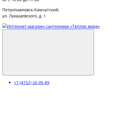
Петропавловск-Камчатский,
ул. Лукашевского, д. 1
+7 (4152) 26-05-89