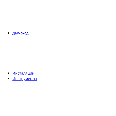
Дымоход
Инсталяции
Инструменты