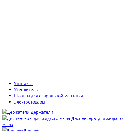
Унитазы
Утеплитель
Шланги для стиральной машинки
Электротовары
Держатели
Диспенсеры для жидкого
мыла
Ершики