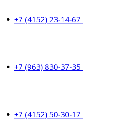
+7 (4152) 23-14-67
+7 (963) 830-37-35
+7 (4152) 50-30-17