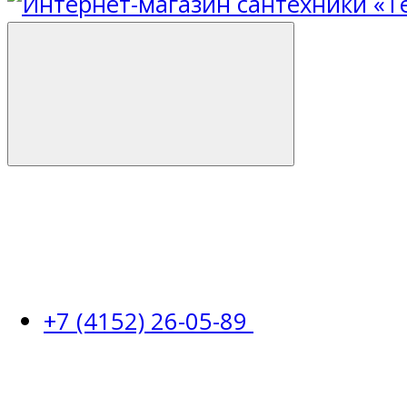
+7 (4152) 26-05-89