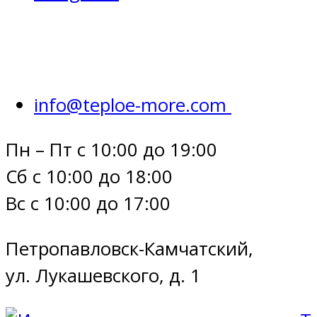
info@teploe-more.com
Пн – Пт с 10:00 до 19:00
Сб с 10:00 до 18:00
Вс с 10:00 до 17:00
Петропавловск-Камчатский,
ул. Лукашевского, д. 1