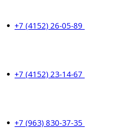
+7 (4152) 26-05-89
+7 (4152) 23-14-67
+7 (963) 830-37-35