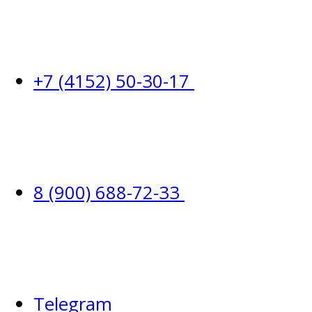
+7 (4152) 50-30-17
8 (900) 688-72-33
Telegram