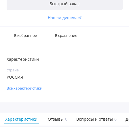
Быстрый заказ
Нашли дешевле?
В избранное
В сравнение
Характеристики
страна
РОССИЯ
Все характеристики
Характеристики
Отзывы
0
Вопросы и ответы
0
Д