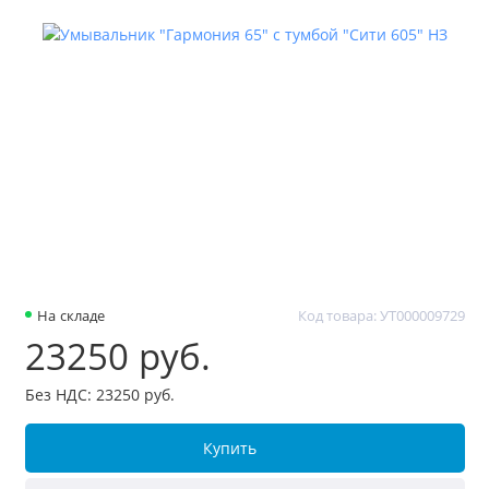
На складе
Код товара: УТ000009729
23250 руб.
Без НДС: 23250 руб.
Купить