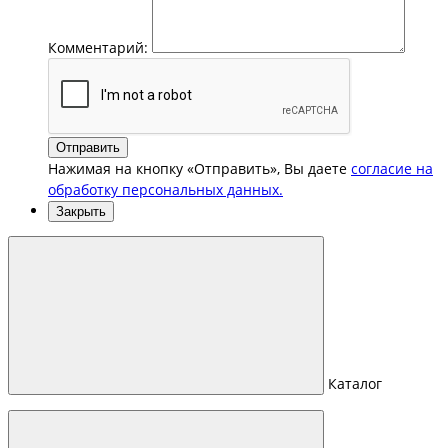
Комментарий:
Отправить
Нажимая на кнопку «Отправить», Вы даете
согласие на
обработку персональных данных.
Закрыть
Каталог