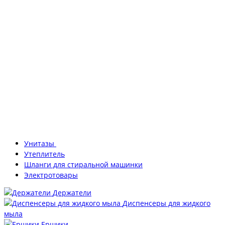
Унитазы
Утеплитель
Шланги для стиральной машинки
Электротовары
Держатели
Диспенсеры для жидкого
мыла
Ершики