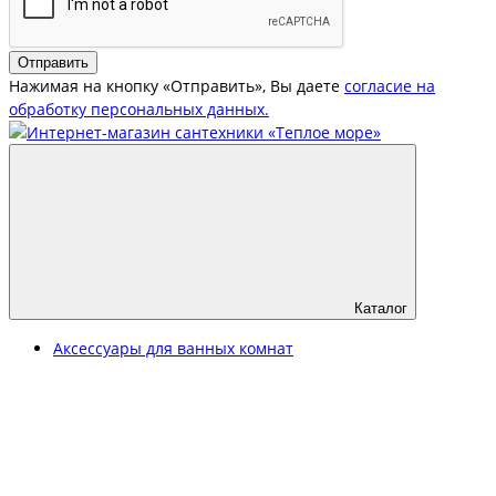
Отправить
Нажимая на кнопку «Отправить», Вы даете
согласие на
обработку персональных данных.
Каталог
Аксессуары для ванных комнат