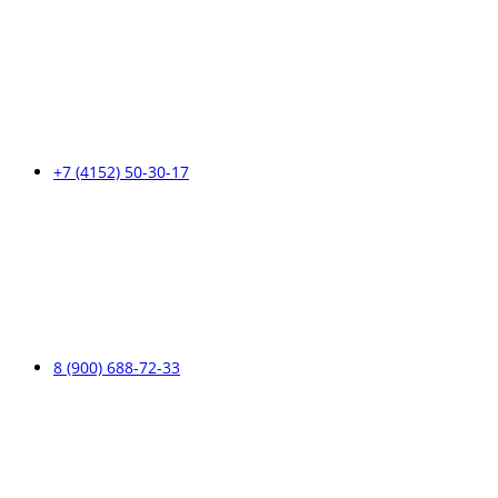
+7 (4152) 50-30-17
8 (900) 688-72-33