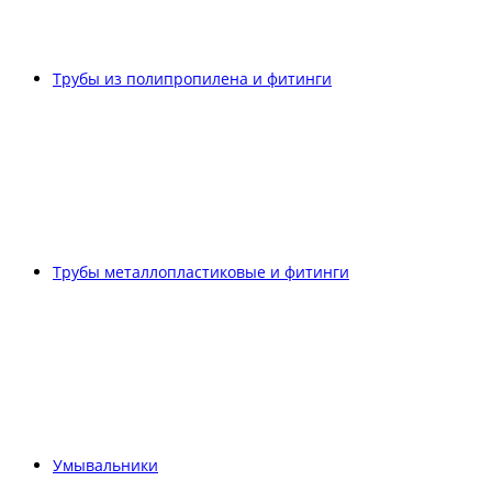
Трубы из полипропилена и фитинги
Трубы металлопластиковые и фитинги
Умывальники