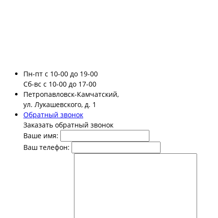
Пн-пт
с 10-00 до 19-00
Сб-вс
с 10-00 до 17-00
Петропавловск-Камчатский,
ул. Лукашевского, д. 1
Обратный звонок
Заказать обратный звонок
Ваше имя:
Ваш телефон: