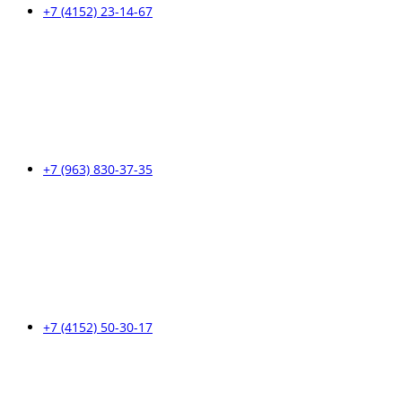
+7 (4152) 23-14-67
+7 (963) 830-37-35
+7 (4152) 50-30-17