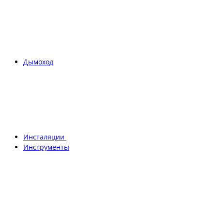
Дымоход
Инсталяции
Инструменты