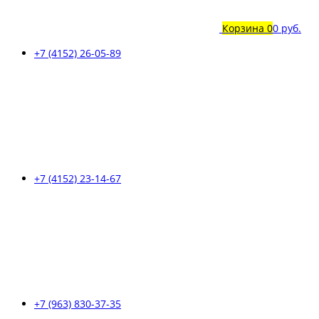
Корзина
0
0 руб.
+7 (4152) 26-05-89
+7 (4152) 23-14-67
+7 (963) 830-37-35