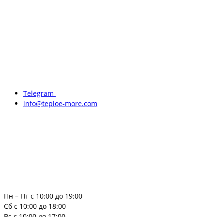
Telegram
info@teploe-more.com
Пн – Пт с 10:00 до 19:00
Сб с 10:00 до 18:00
Вс с 10:00 до 17:00