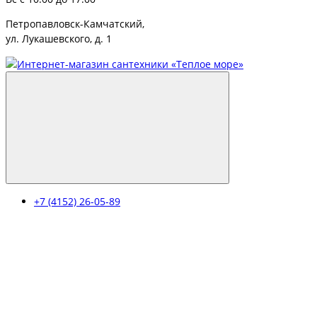
Петропавловск-Камчатский,
ул. Лукашевского, д. 1
+7 (4152) 26-05-89