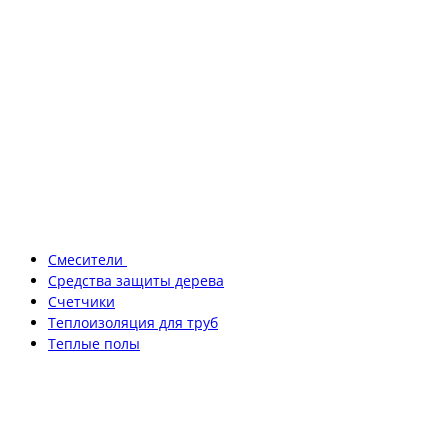
Смесители
Средства защиты дерева
Счетчики
Теплоизоляция для труб
Теплые полы