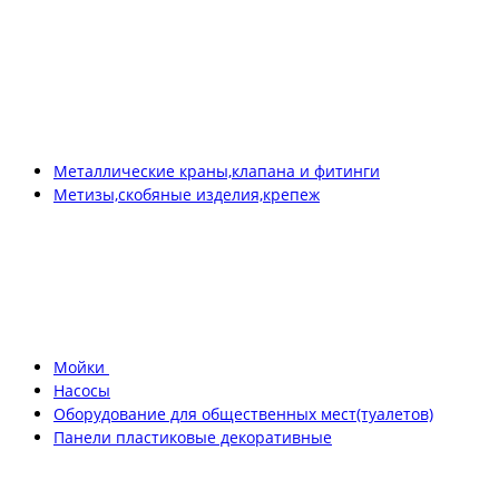
Металлические краны,клапана и фитинги
Метизы,скобяные изделия,крепеж
Мойки
Насосы
Оборудование для общественных мест(туалетов)
Панели пластиковые декоративные