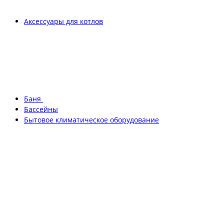
Аксессуары для котлов
Баня
Бассейны
Бытовое климатическое оборудование