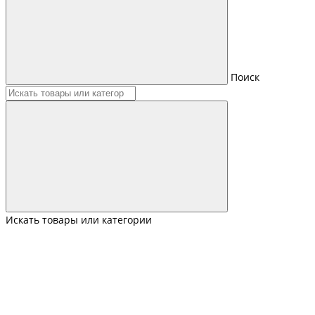
Поиск
Искать товары или категории