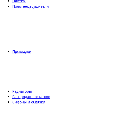
Плитка
Полотенцесушители
Прокладки
Радиаторы
Распродажа остатков
Сифоны и обвязки