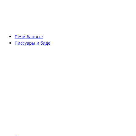
Печи банные
Писсуары и биде