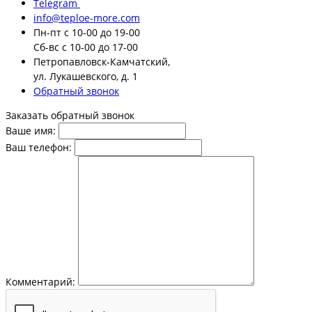
Telegram
info@teploe-more.com
Пн-пт
с 10-00 до 19-00
Сб-вс
с 10-00 до 17-00
Петропавловск-Камчатский,
ул. Лукашевского, д. 1
Обратный звонок
Заказать обратный звонок
Ваше имя:
Ваш телефон:
Комментарий: