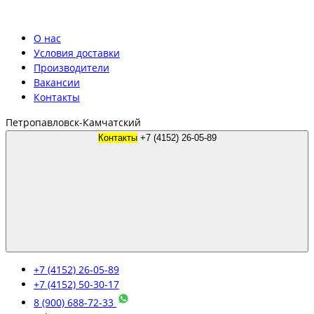
О нас
Условия доставки
Производители
Вакансии
Контакты
Петропавловск-Камчатский
Контакты
+7 (4152) 26-05-89
+7 (4152) 26-05-89
+7 (4152) 50-30-17
8 (900) 688-72-33