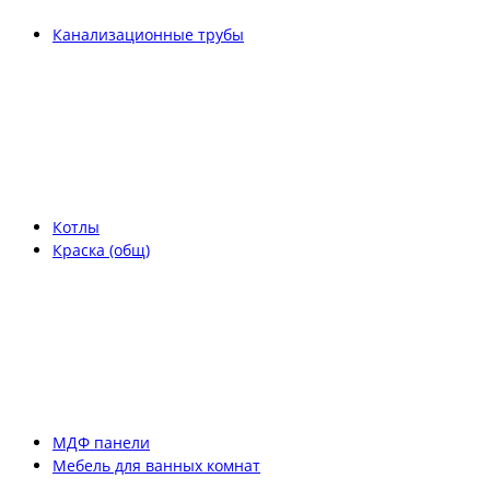
Канализационные трубы
Котлы
Краска (общ)
МДФ панели
Мебель для ванных комнат