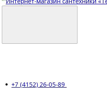
+7 (4152) 26-05-89