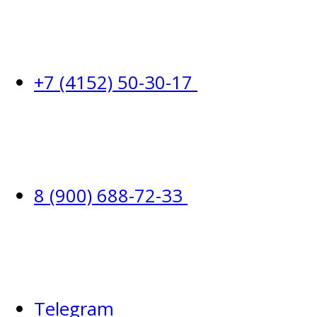
+7 (4152) 50-30-17
8 (900) 688-72-33
Telegram