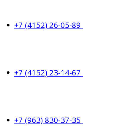
+7 (4152) 26-05-89
+7 (4152) 23-14-67
+7 (963) 830-37-35