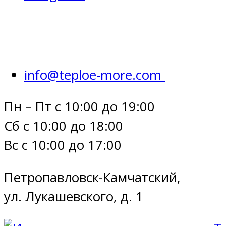
info@teploe-more.com
Пн – Пт с 10:00 до 19:00
Сб с 10:00 до 18:00
Вс с 10:00 до 17:00
Петропавловск-Камчатский,
ул. Лукашевского, д. 1