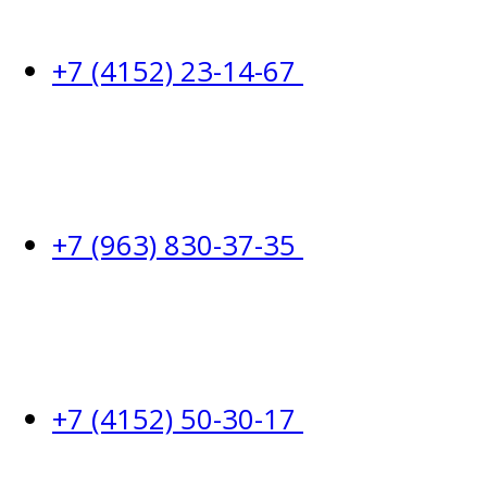
+7 (4152) 23-14-67
+7 (963) 830-37-35
+7 (4152) 50-30-17