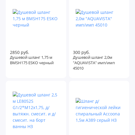
2850 руб.
300 руб.
Душевой шланг 1,75 м
Душевой шланг 2,0м
BMSH175 ESKO черный
"AQUAVISTA" имп/имп
45010