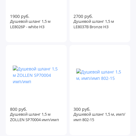
1900 руб.
2700 руб.
Душевой шланг 1,5 м
Душевой шланг 1,5 м
LE8026P - white НЗ
LE8037В Bronze НЗ
800 руб.
300 руб.
Душевой шланг 1,5 м
Душевой шланг 1,5 м, имп/
ZOLLEN SP70004 имп/имп
имп 802-15