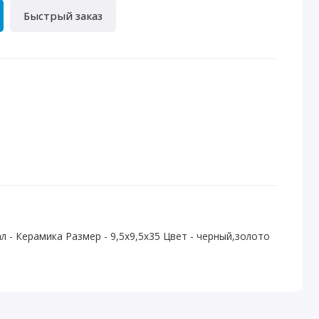
Быстрый заказ
л - Керамика Размер - 9,5х9,5х35 Цвет - черный,золото