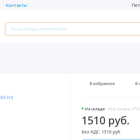
Пет
Контакты
В избранное
В 
На складе
Код товара: УТ0
1510 руб.
Без НДС: 1510 руб.