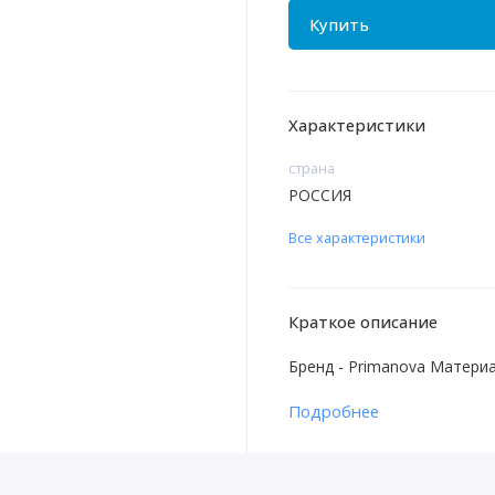
Купить
Характеристики
страна
РОССИЯ
Все характеристики
Краткое описание
Бренд - Primanova Материа
Подробнее