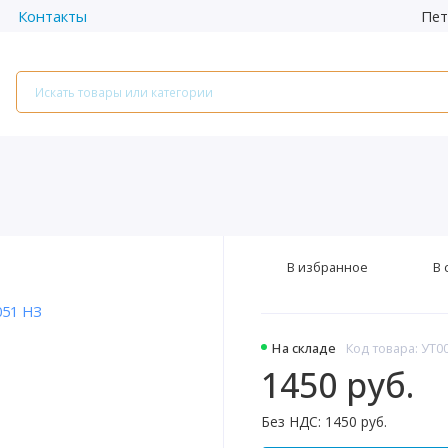
Пет
Контакты
В избранное
В 
На складе
Код товара: УТ0
1450 руб.
Без НДС: 1450 руб.