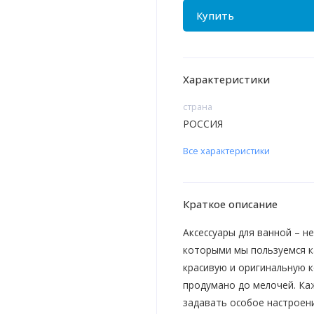
Купить
Характеристики
страна
РОССИЯ
Все характеристики
Краткое описание
Аксессуары для ванной – н
которыми мы пользуемся к
красивую и оригинальную к
продумано до мелочей. Ка
задавать особое настроение