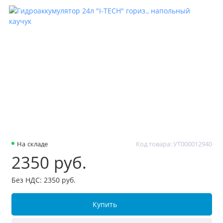
На складе
Код товара: УТ000012940
2350 руб.
Без НДС: 2350 руб.
Купить