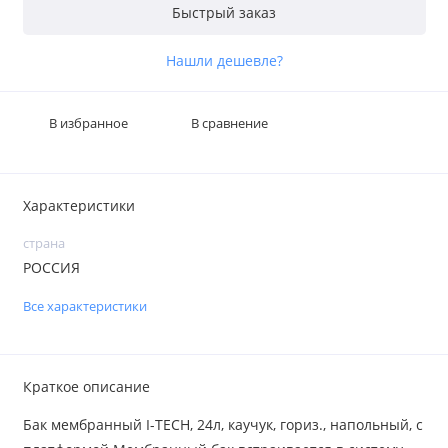
Быстрый заказ
Нашли дешевле?
В избранное
В сравнение
Характеристики
страна
РОССИЯ
Все характеристики
Краткое описание
Бак мембранный I-TECH, 24л, каучук, гориз., напольный, с