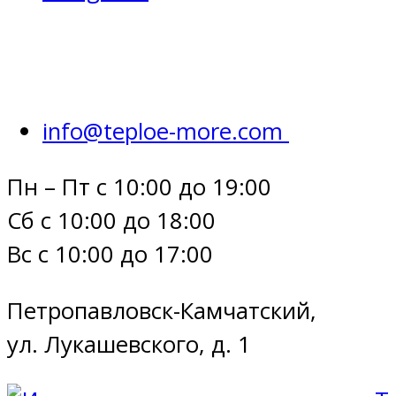
info@teploe-more.com
Пн – Пт с 10:00 до 19:00
Сб с 10:00 до 18:00
Вс с 10:00 до 17:00
Петропавловск-Камчатский,
ул. Лукашевского, д. 1