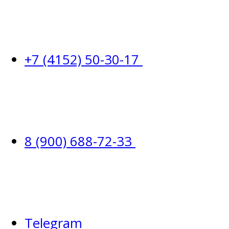
+7 (4152) 50-30-17
8 (900) 688-72-33
Telegram