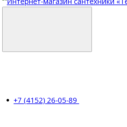
+7 (4152) 26-05-89