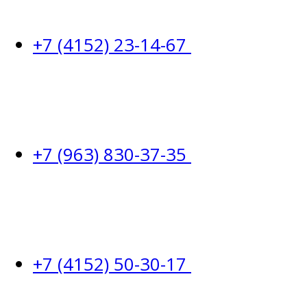
+7 (4152) 23-14-67
+7 (963) 830-37-35
+7 (4152) 50-30-17