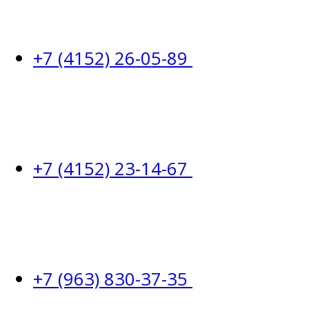
+7 (4152) 26-05-89
+7 (4152) 23-14-67
+7 (963) 830-37-35