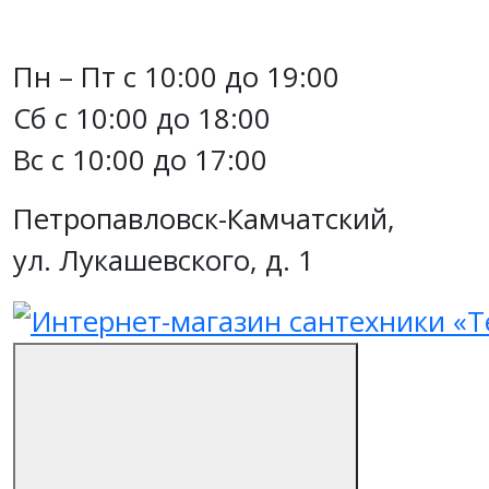
Пн – Пт с 10:00 до 19:00
Сб с 10:00 до 18:00
Вс с 10:00 до 17:00
Петропавловск-Камчатский,
ул. Лукашевского, д. 1