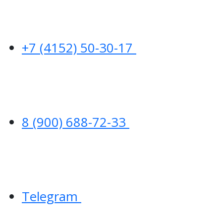
+7 (4152) 50-30-17
8 (900) 688-72-33
Telegram