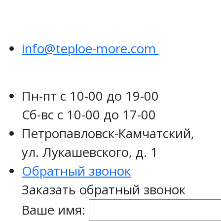
info@teploe-more.com
Пн-пт
с 10-00 до 19-00
Сб-вс
с 10-00 до 17-00
Петропавловск-Камчатский,
ул. Лукашевского, д. 1
Обратный звонок
Заказать обратный звонок
Ваше имя: