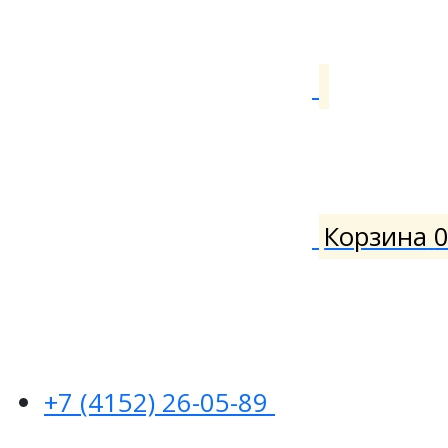
Корзина
+7 (4152) 26-05-89