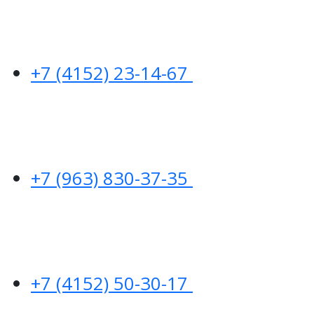
+7 (4152) 23-14-67
+7 (963) 830-37-35
+7 (4152) 50-30-17