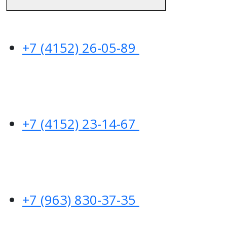
+7 (4152) 26-05-89
+7 (4152) 23-14-67
+7 (963) 830-37-35