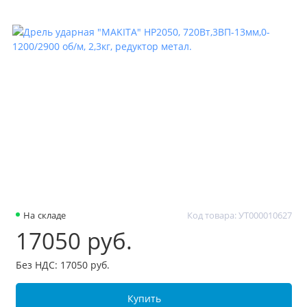
На складе
Код товара: УТ000010627
17050 руб.
Без НДС: 17050 руб.
Купить