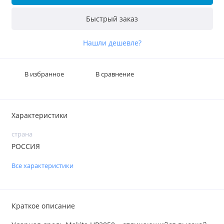
Быстрый заказ
Нашли дешевле?
В избранное
В сравнение
Характеристики
страна
РОССИЯ
Все характеристики
Краткое описание