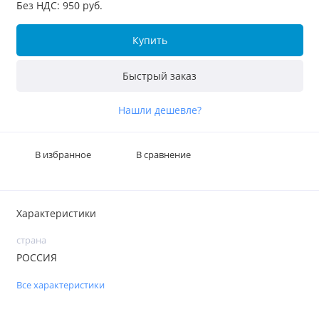
Без НДС: 950 руб.
Купить
Быстрый заказ
Нашли дешевле?
В избранное
В сравнение
Характеристики
страна
РОССИЯ
Все характеристики