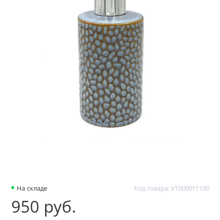
На складе
Код товара: УТ000011100
950 руб.