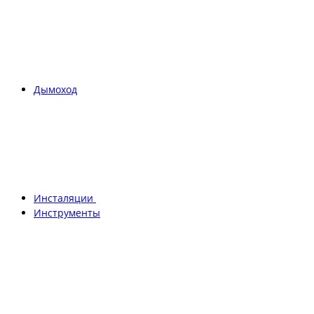
Дымоход
Инсталяции
Инструменты