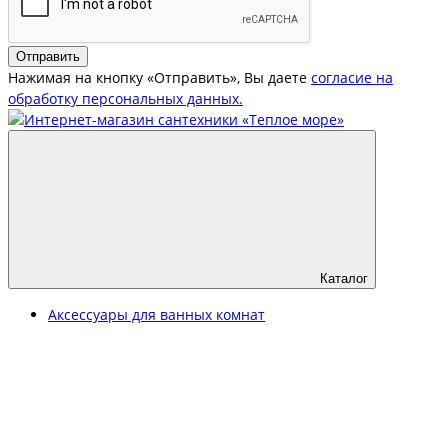
Отправить
Нажимая на кнопку «Отправить», Вы даете
согласие на
обработку персональных данных.
Каталог
Аксессуары для ванных комнат