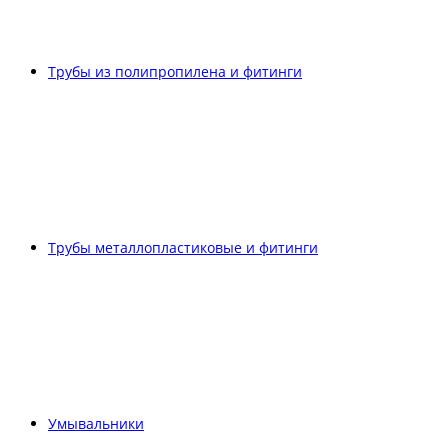
Трубы из полипропилена и фитинги
Трубы металлопластиковые и фитинги
Умывальники