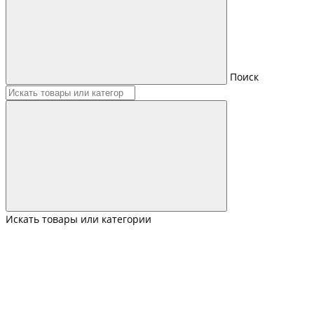
Поиск
Искать товары или категории