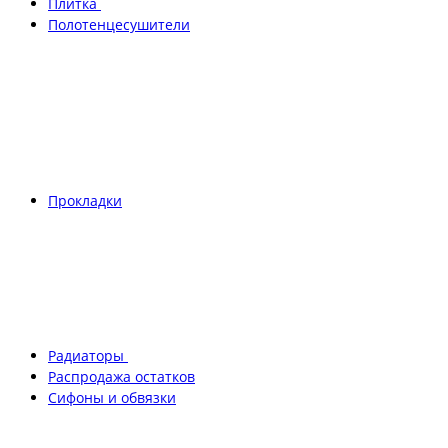
Плитка
Полотенцесушители
Прокладки
Радиаторы
Распродажа остатков
Сифоны и обвязки