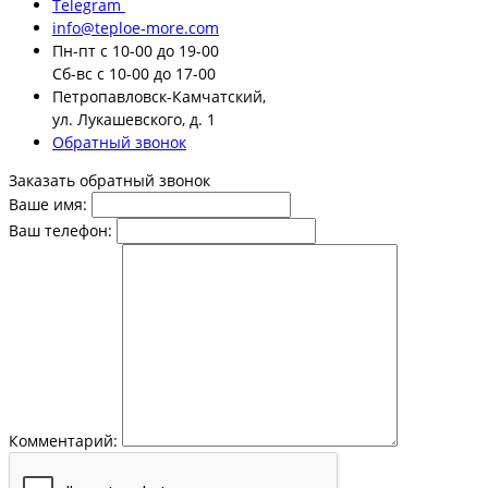
Telegram
info@teploe-more.com
Пн-пт
с 10-00 до 19-00
Сб-вс
с 10-00 до 17-00
Петропавловск-Камчатский,
ул. Лукашевского, д. 1
Обратный звонок
Заказать обратный звонок
Ваше имя:
Ваш телефон:
Комментарий: