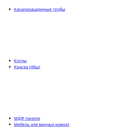
Канализационные трубы
Котлы
Краска (общ)
МДФ панели
Мебель для ванных комнат