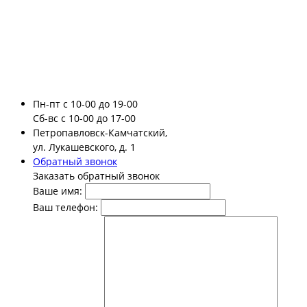
Пн-пт
с 10-00 до 19-00
Сб-вс
с 10-00 до 17-00
Петропавловск-Камчатский,
ул. Лукашевского, д. 1
Обратный звонок
Заказать обратный звонок
Ваше имя:
Ваш телефон: