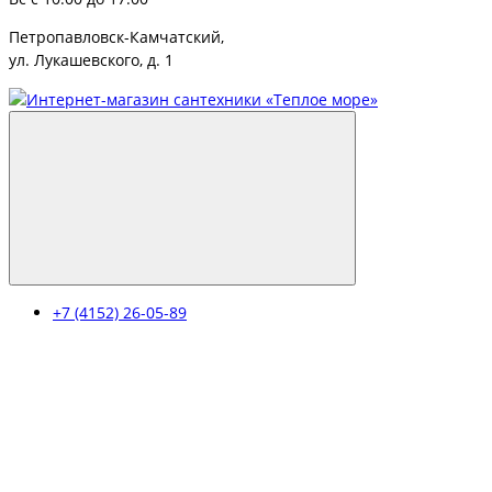
Петропавловск-Камчатский,
ул. Лукашевского, д. 1
+7 (4152) 26-05-89