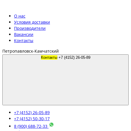
О нас
Условия доставки
Производители
Вакансии
Контакты
Петропавловск-Камчатский
Контакты
+7 (4152) 26-05-89
+7 (4152) 26-05-89
+7 (4152) 50-30-17
8 (900) 688-72-33