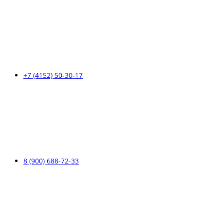
+7 (4152) 50-30-17
8 (900) 688-72-33