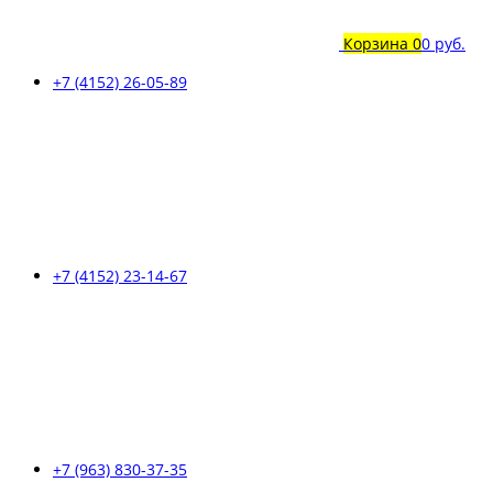
Корзина
0
0 руб.
+7 (4152) 26-05-89
+7 (4152) 23-14-67
+7 (963) 830-37-35