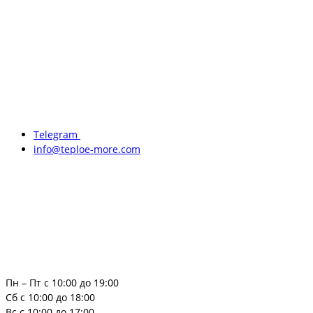
Telegram
info@teploe-more.com
Пн – Пт с 10:00 до 19:00
Сб с 10:00 до 18:00
Вс с 10:00 до 17:00