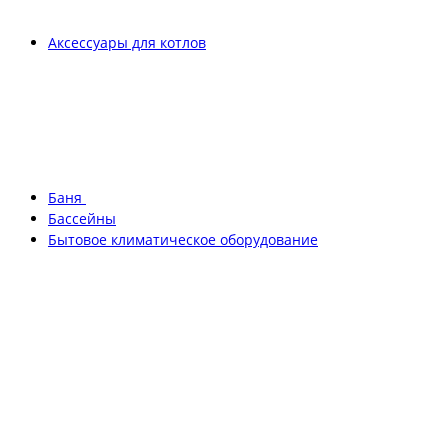
Аксессуары для котлов
Баня
Бассейны
Бытовое климатическое оборудование