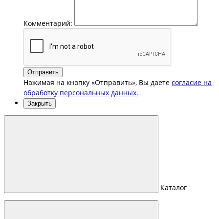
Комментарий:
Отправить
Нажимая на кнопку «Отправить», Вы даете
согласие на
обработку персональных данных.
Закрыть
Каталог