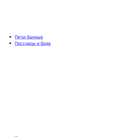
Печи банные
Писсуары и биде