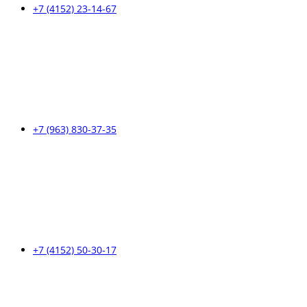
+7 (4152) 23-14-67
+7 (963) 830-37-35
+7 (4152) 50-30-17