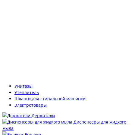
Унитазы
Утеплитель
Шланги для стиральной машинки
Электротовары
Держатели
Диспенсеры для жидкого
мыла
Ершики