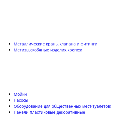
Металлические краны,клапана и фитинги
Метизы,скобяные изделия,крепеж
Мойки
Насосы
Оборудование для общественных мест(туалетов)
Панели пластиковые декоративные