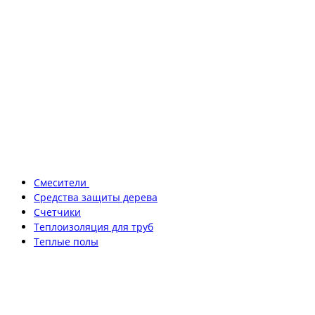
Смесители
Средства защиты дерева
Счетчики
Теплоизоляция для труб
Теплые полы