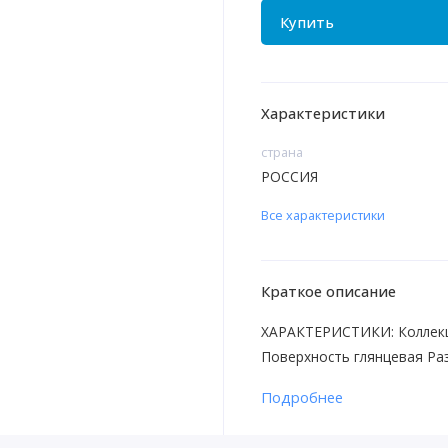
Купить
Характеристики
страна
РОССИЯ
Все характеристики
Краткое описание
ХАРАКТЕРИСТИКИ: Коллекци
Поверхность глянцевая Ра
Подробнее