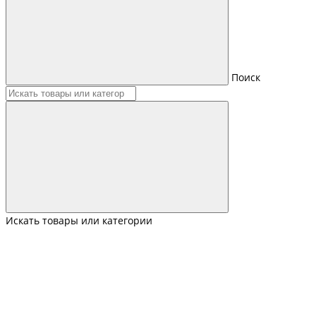
Поиск
Искать товары или категории