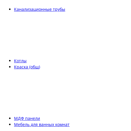
Канализационные трубы
Котлы
Краска (общ)
МДФ панели
Мебель для ванных комнат