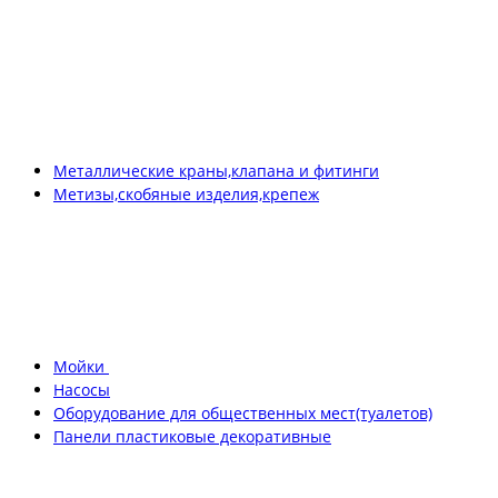
Металлические краны,клапана и фитинги
Метизы,скобяные изделия,крепеж
Мойки
Насосы
Оборудование для общественных мест(туалетов)
Панели пластиковые декоративные