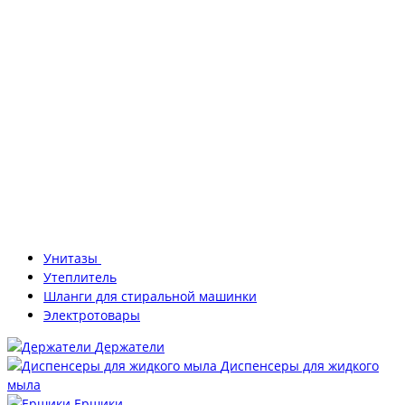
Унитазы
Утеплитель
Шланги для стиральной машинки
Электротовары
Держатели
Диспенсеры для жидкого
мыла
Ершики