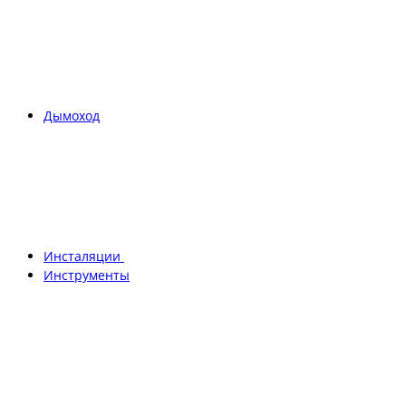
Дымоход
Инсталяции
Инструменты