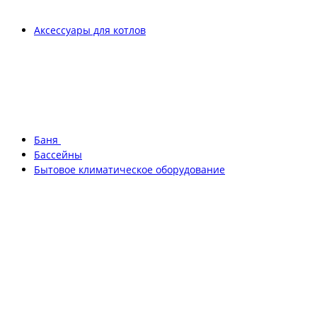
Аксессуары для котлов
Баня
Бассейны
Бытовое климатическое оборудование