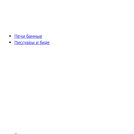
Печи банные
Писсуары и биде