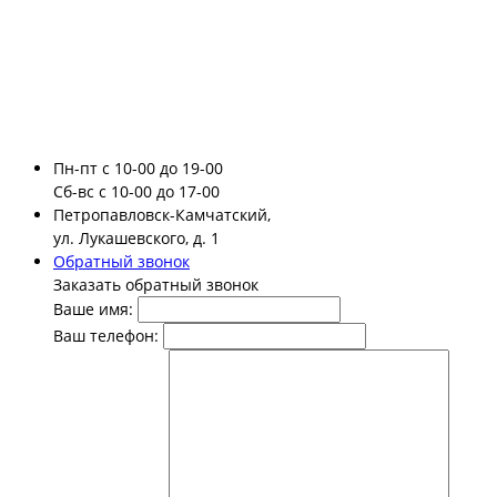
Пн-пт
с 10-00 до 19-00
Сб-вс
с 10-00 до 17-00
Петропавловск-Камчатский,
ул. Лукашевского, д. 1
Обратный звонок
Заказать обратный звонок
Ваше имя:
Ваш телефон: