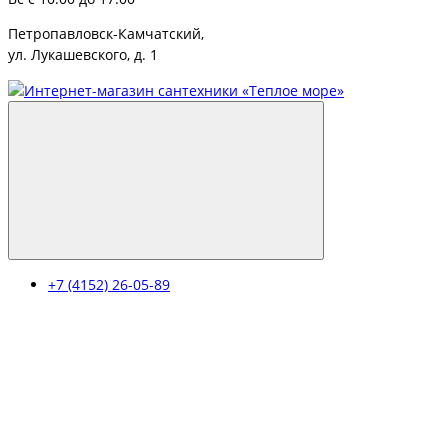
Петропавловск-Камчатский,
ул. Лукашевского, д. 1
+7 (4152) 26-05-89