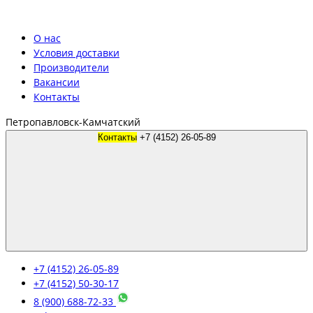
О нас
Условия доставки
Производители
Вакансии
Контакты
Петропавловск-Камчатский
Контакты
+7 (4152) 26-05-89
+7 (4152) 26-05-89
+7 (4152) 50-30-17
8 (900) 688-72-33