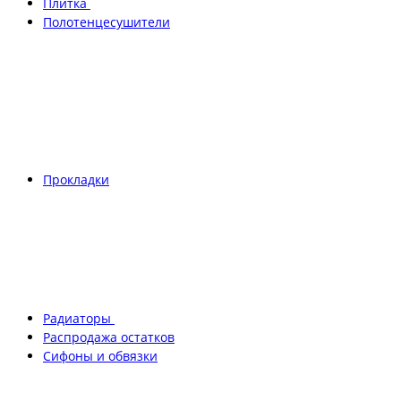
Плитка
Полотенцесушители
Прокладки
Радиаторы
Распродажа остатков
Сифоны и обвязки