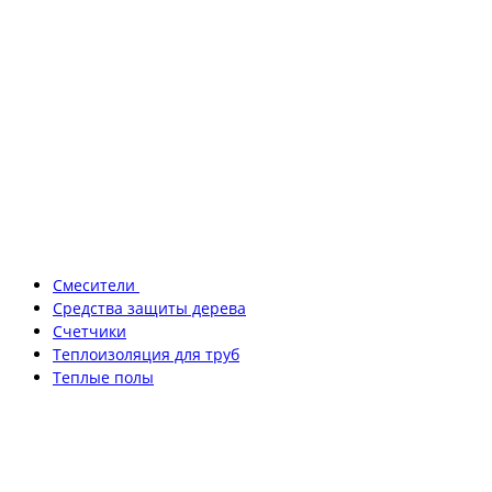
Смесители
Средства защиты дерева
Счетчики
Теплоизоляция для труб
Теплые полы