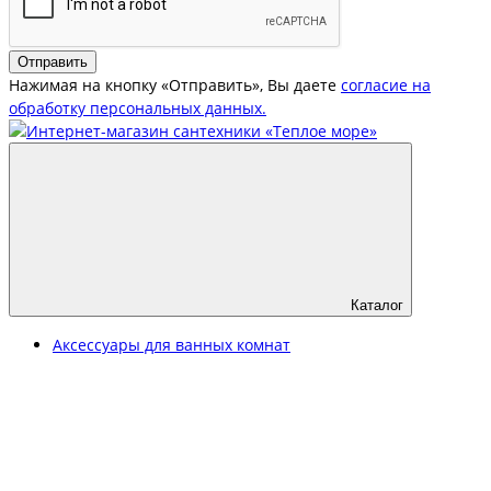
Отправить
Нажимая на кнопку «Отправить», Вы даете
согласие на
обработку персональных данных.
Каталог
Аксессуары для ванных комнат