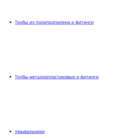
Трубы из полипропилена и фитинги
Трубы металлопластиковые и фитинги
Умывальники