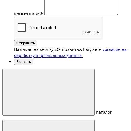
Комментарий:
Отправить
Нажимая на кнопку «Отправить», Вы даете
согласие на
обработку персональных данных.
Закрыть
Каталог