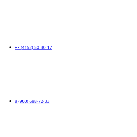
+7 (4152) 50-30-17
8 (900) 688-72-33