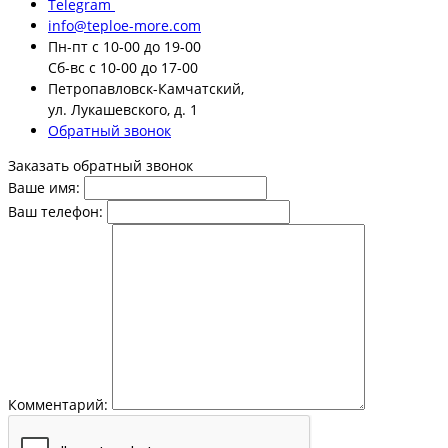
Telegram
info@teploe-more.com
Пн-пт
с 10-00 до 19-00
Сб-вс
с 10-00 до 17-00
Петропавловск-Камчатский,
ул. Лукашевского, д. 1
Обратный звонок
Заказать обратный звонок
Ваше имя:
Ваш телефон:
Комментарий: