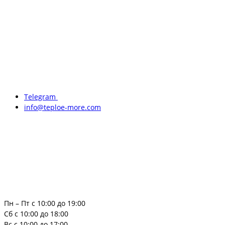
Telegram
info@teploe-more.com
Пн – Пт с 10:00 до 19:00
Сб с 10:00 до 18:00
Вс с 10:00 до 17:00