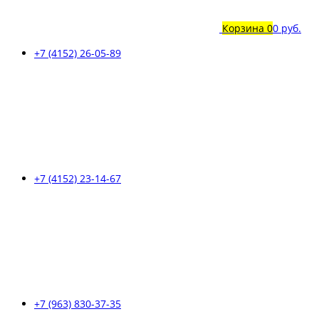
Корзина
0
0 руб.
+7 (4152) 26-05-89
+7 (4152) 23-14-67
+7 (963) 830-37-35