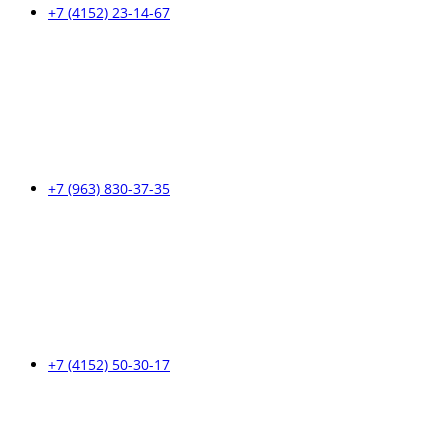
+7 (4152) 23-14-67
+7 (963) 830-37-35
+7 (4152) 50-30-17