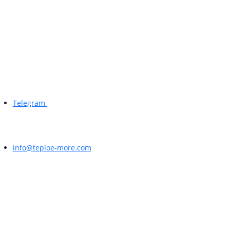
Telegram
info@teploe-more.com