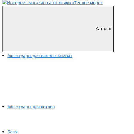
Каталог
Аксессуары для ванных комнат
Аксессуары для котлов
Баня