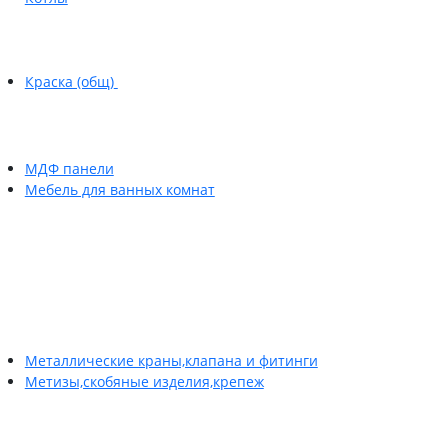
Краска (общ)
МДФ панели
Мебель для ванных комнат
Металлические краны,клапана и фитинги
Метизы,скобяные изделия,крепеж