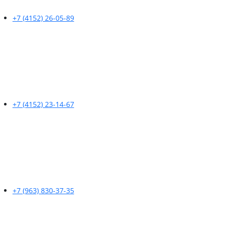
+7 (4152) 26-05-89
+7 (4152) 23-14-67
+7 (963) 830-37-35