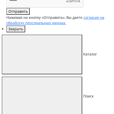
Отправить
Нажимая на кнопку «Отправить», Вы даете
согласие на
обработку персональных данных.
Закрыть
Каталог
Поиск