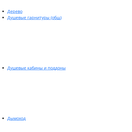
Дерево
Душевые гарнитуры (общ)
Душевые кабины и поддоны
Дымоход