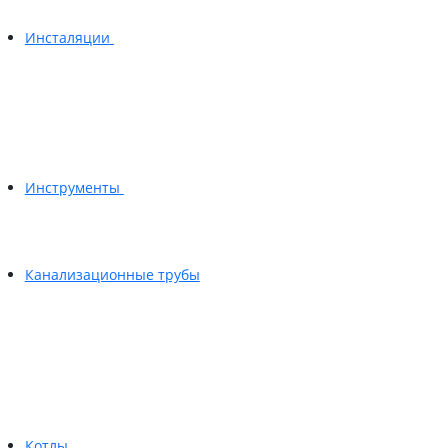
Инсталяции
Инструменты
Канализационные трубы
Котлы