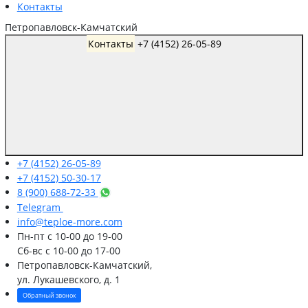
Контакты
Петропавловск-Камчатский
Контакты
+7 (4152) 26-05-89
+7 (4152) 26-05-89
+7 (4152) 50-30-17
8 (900) 688-72-33
Telegram
info@teploe-more.com
Пн-пт
с 10-00 до 19-00
Сб-вс
с 10-00 до 17-00
Петропавловск-Камчатский,
ул. Лукашевского, д. 1
Обратный звонок