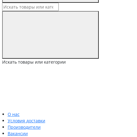
Искать товары или категории
О нас
Условия доставки
Производители
Вакансии