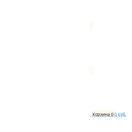
Корзина
0
0 руб.