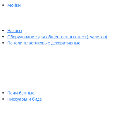
Мойки
Насосы
Оборудование для общественных мест(туалетов)
Панели пластиковые декоративные
Печи банные
Писсуары и биде