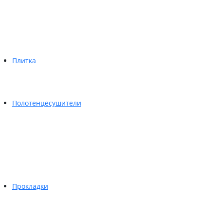
Плитка
Полотенцесушители
Прокладки