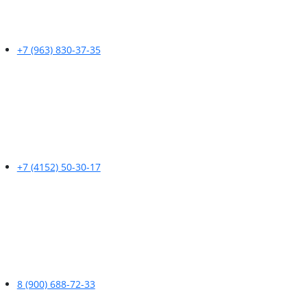
+7 (963) 830-37-35
+7 (4152) 50-30-17
8 (900) 688-72-33