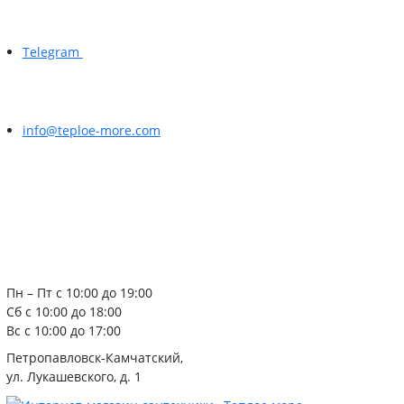
Telegram
info@teploe-more.com
Пн – Пт с 10:00 до 19:00
Сб с 10:00 до 18:00
Вс с 10:00 до 17:00
Петропавловск-Камчатский,
ул. Лукашевского, д. 1