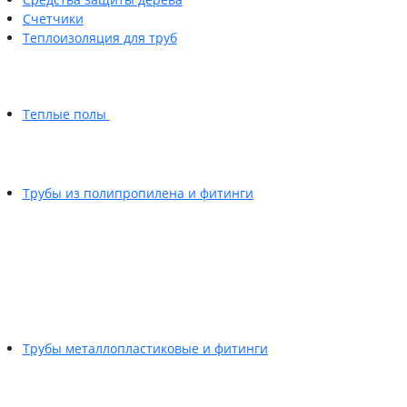
Счетчики
Теплоизоляция для труб
Теплые полы
Трубы из полипропилена и фитинги
Трубы металлопластиковые и фитинги