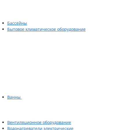
Бассейны
Бытовое климатическое оборудование
Ванны
Вентиляционное оборудование
Водонагреватели электрические