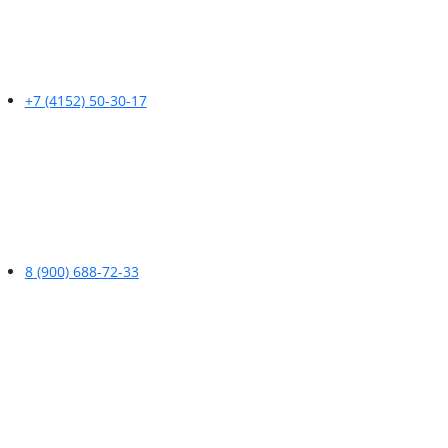
+7 (4152) 50-30-17
8 (900) 688-72-33