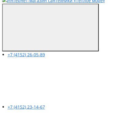
+7 (4152) 26-05-89
+7 (4152) 23-14-67