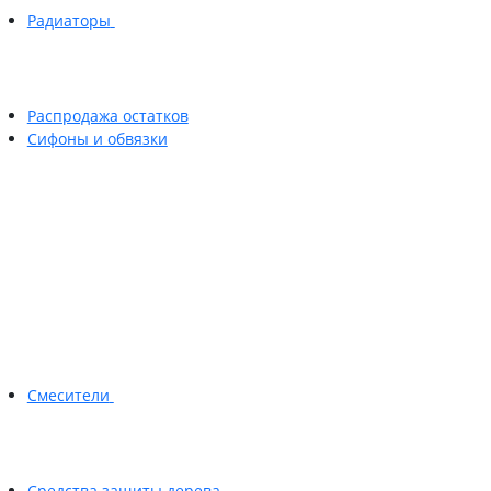
Радиаторы
Распродажа остатков
Сифоны и обвязки
Смесители
Средства защиты дерева