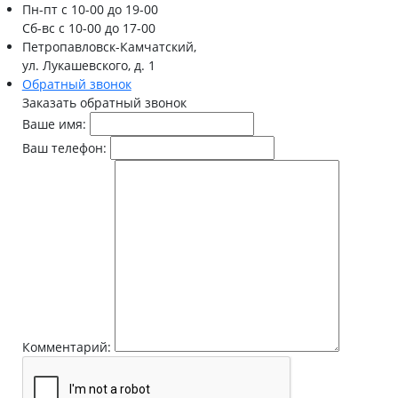
Пн-пт
с 10-00 до 19-00
Сб-вс
с 10-00 до 17-00
Петропавловск-Камчатский,
ул. Лукашевского, д. 1
Обратный звонок
Заказать обратный звонок
Ваше имя:
Ваш телефон:
Комментарий: