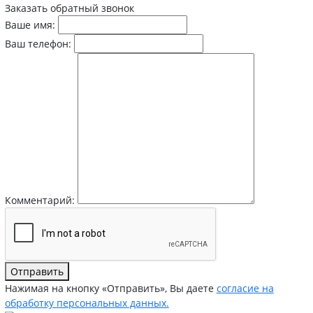
Заказать обратный звонок
Ваше имя:
Ваш телефон:
Комментарий:
Отправить
Нажимая на кнопку «Отправить», Вы даете
согласие на
обработку персональных данных.