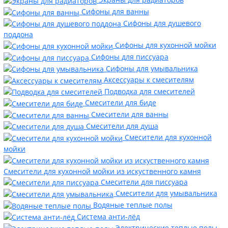
Сифоны для ванны
Сифоны для душевого
поддона
Сифоны для кухонной мойки
Сифоны для писсуара
Сифоны для умывальника
Аксессуары к смесителям
Подводка для смесителей
Смесители для биде
Смесители для ванны
Смесители для душа
Смесители для кухонной
мойки
Смесители для кухонной мойки из искуственного камня
Смесители для писсуара
Смесители для умывальника
Водяные теплые полы
Система анти-лёд
Электрические теплые полы