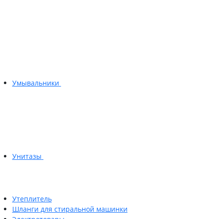
Умывальники
Унитазы
Утеплитель
Шланги для стиральной машинки