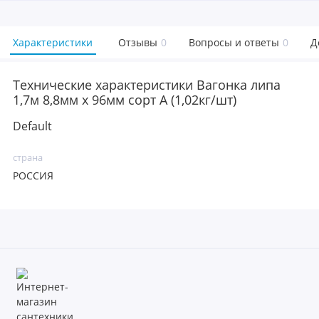
Характеристики
Отзывы
0
Вопросы и ответы
0
Д
Технические характеристики Вагонка липа
1,7м 8,8мм х 96мм сорт А (1,02кг/шт)
Default
страна
РОССИЯ