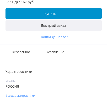
Без НДС: 167 руб.
Купить
Быстрый заказ
Нашли дешевле?
В избранное
В сравнение
Характеристики
страна
РОССИЯ
Все характеристики