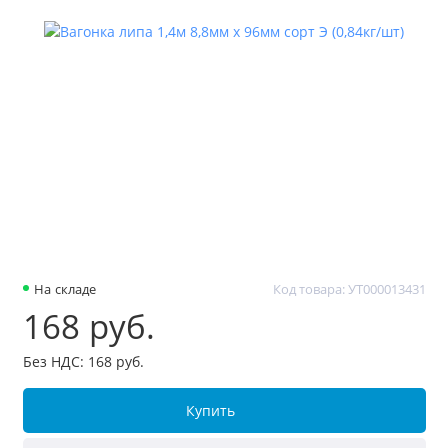
На складе
Код товара: УТ000013431
168 руб.
Без НДС: 168 руб.
Купить