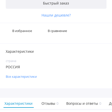
Быстрый заказ
Нашли дешевле?
В избранное
В сравнение
Характеристики
страна
РОССИЯ
Все характеристики
Характеристики
Отзывы
0
Вопросы и ответы
0
Д