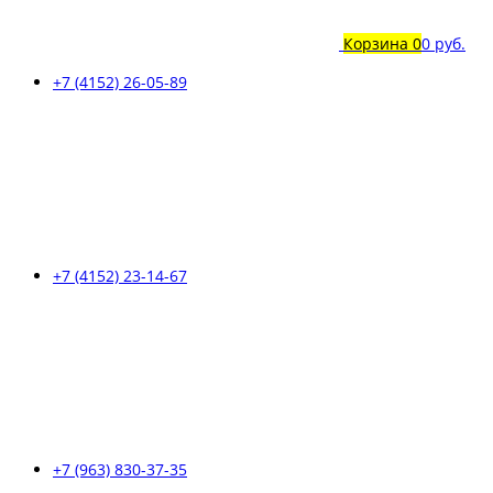
Корзина
0
0 руб.
+7 (4152) 26-05-89
+7 (4152) 23-14-67
+7 (963) 830-37-35