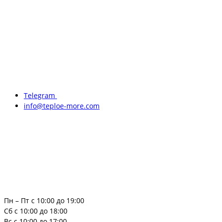
Telegram
info@teploe-more.com
Пн – Пт с 10:00 до 19:00
Сб с 10:00 до 18:00
Вс с 10:00 до 17:00