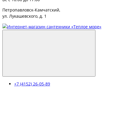
Петропавловск-Камчатский,
ул. Лукашевского, д. 1
+7 (4152) 26-05-89