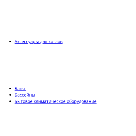
Аксессуары для котлов
Баня
Бассейны
Бытовое климатическое оборудование