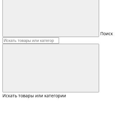
Поиск
Искать товары или категории