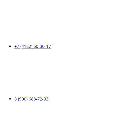
+7 (4152) 50-30-17
8 (900) 688-72-33