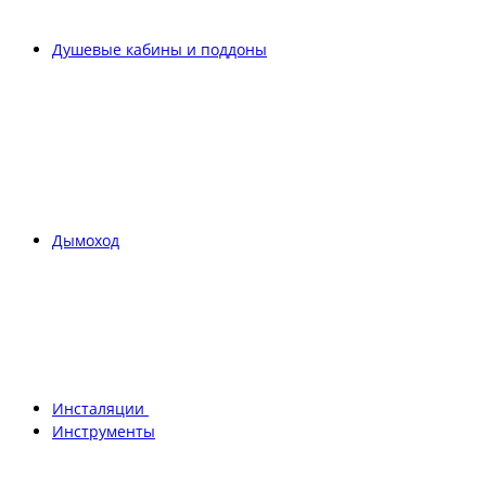
Душевые кабины и поддоны
Дымоход
Инсталяции
Инструменты