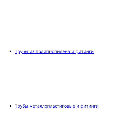
Трубы из полипропилена и фитинги
Трубы металлопластиковые и фитинги