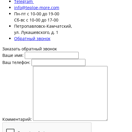
Telegram
info@teploe-more.com
Пн-пт
с 10-00 до 19-00
Сб-вс
с 10-00 до 17-00
Петропавловск-Камчатский,
ул. Лукашевского, д. 1
Обратный звонок
Заказать обратный звонок
Ваше имя:
Ваш телефон:
Комментарий: