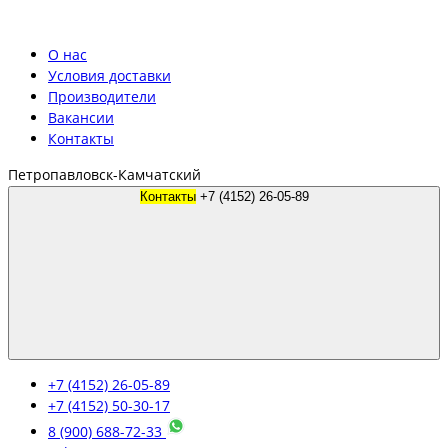
О нас
Условия доставки
Производители
Вакансии
Контакты
Петропавловск-Камчатский
Контакты
+7 (4152) 26-05-89
+7 (4152) 26-05-89
+7 (4152) 50-30-17
8 (900) 688-72-33