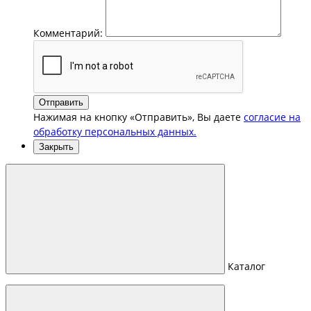
Комментарий:
Отправить
Нажимая на кнопку «Отправить», Вы даете
согласие на
обработку персональных данных.
Закрыть
Каталог