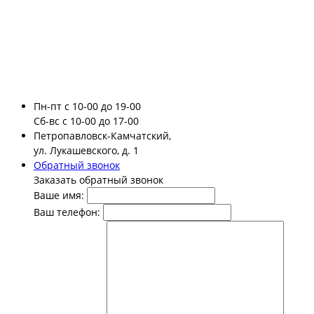
Пн-пт
с 10-00 до 19-00
Сб-вс
с 10-00 до 17-00
Петропавловск-Камчатский,
ул. Лукашевского, д. 1
Обратный звонок
Заказать обратный звонок
Ваше имя:
Ваш телефон: