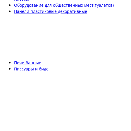
Оборудование для общественных мест(туалетов)
Панели пластиковые декоративные
Печи банные
Писсуары и биде