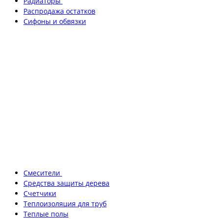
Радиаторы
Распродажа остатков
Сифоны и обвязки
Смесители
Средства защиты дерева
Счетчики
Теплоизоляция для труб
Теплые полы