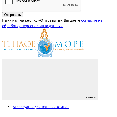
Отправить
Нажимая на кнопку «Отправить», Вы даете
согласие на
обработку персональных данных.
Каталог
Аксессуары для ванных комнат