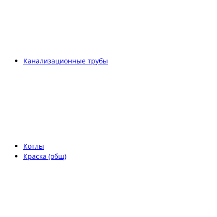
Канализационные трубы
Котлы
Краска (общ)