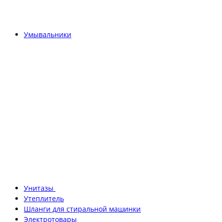
Умывальники
Унитазы
Утеплитель
Шланги для стиральной машинки
Электротовары