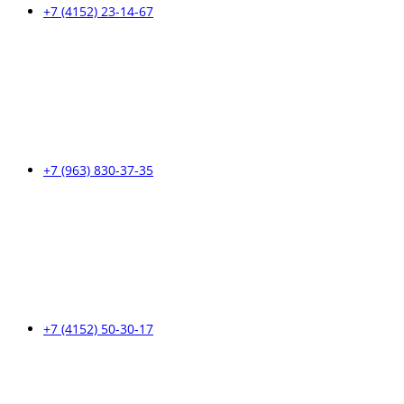
+7 (4152) 23-14-67
+7 (963) 830-37-35
+7 (4152) 50-30-17