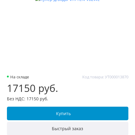
На складе
Код товара: УТ000013870
17150 руб.
Без НДС: 17150 руб.
Купить
Быстрый заказ