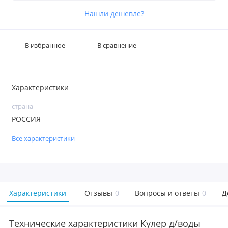
Нашли дешевле?
В избранное
В сравнение
Характеристики
страна
РОССИЯ
Все характеристики
Характеристики
Отзывы
0
Вопросы и ответы
0
Д
Технические характеристики Кулер д/воды