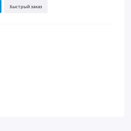
Быстрый заказ