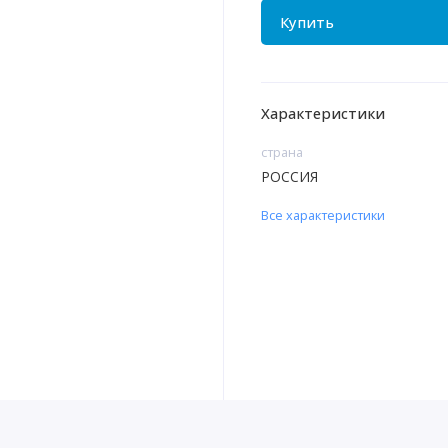
Купить
Характеристики
страна
РОССИЯ
Все характеристики