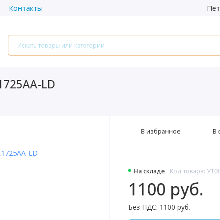
Пет
Контакты
1725AA-LD
В избранное
В 
На складе
Код товара: УТ0
1100 руб.
Без НДС: 1100 руб.